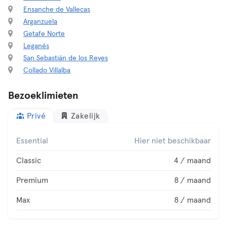
Ensanche de Vallecas
Arganzuela
Getafe Norte
Leganés
San Sebastián de los Reyes
Collado Villalba
Bezoeklimieten
Privé
Zakelijk
Essential
Hier niet beschikbaar
Classic
4 / maand
Premium
8 / maand
Max
8 / maand