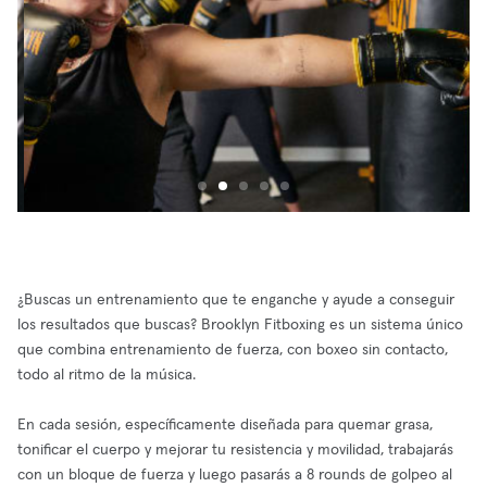
¿Buscas un entrenamiento que te enganche y ayude a conseguir
los resultados que buscas? Brooklyn Fitboxing es un sistema único
que combina entrenamiento de fuerza, con boxeo sin contacto,
todo al ritmo de la música.
En cada sesión, específicamente diseñada para quemar grasa,
tonificar el cuerpo y mejorar tu resistencia y movilidad, trabajarás
con un bloque de fuerza y luego pasarás a 8 rounds de golpeo al