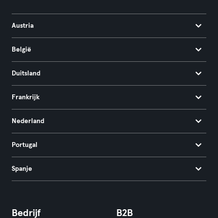
Austria
België
Duitsland
Frankrijk
Nederland
Portugal
Spanje
Bedrijf
B2B