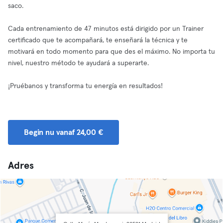
saco.
Cada entrenamiento de 47 minutos está dirigido por un Trainer
certificado que te acompañará, te enseñará la técnica y te
motivará en todo momento para que des el máximo. No importa tu
nivel, nuestro método te ayudará a superarte.
¡Pruébanos y transforma tu energía en resultados!
Begin nu vanaf 24,00 €
Adres