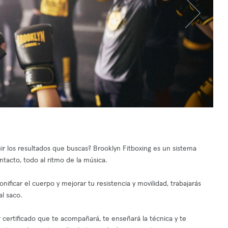
 los resultados que buscas? Brooklyn Fitboxing es un sistema
acto, todo al ritmo de la música.
ificar el cuerpo y mejorar tu resistencia y movilidad, trabajarás
l saco.
certificado que te acompañará, te enseñará la técnica y te