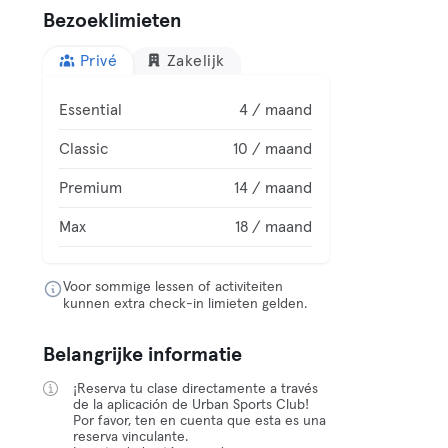
Bezoeklimieten
Privé
Zakelijk
Essential
4 / maand
Classic
10 / maand
Premium
14 / maand
Max
18 / maand
Voor sommige lessen of activiteiten
kunnen extra check-in limieten gelden.
Belangrijke informatie
¡Reserva tu clase directamente a través
de la aplicación de Urban Sports Club!
Por favor, ten en cuenta que esta es una
reserva vinculante.