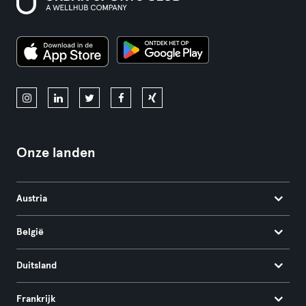
Onze landen
Austria
België
Duitsland
Frankrijk