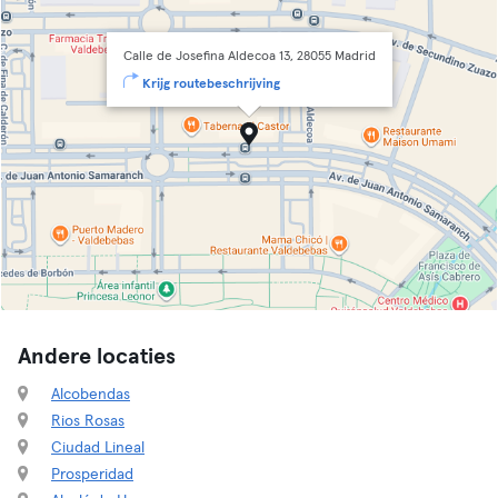
Calle de Josefina Aldecoa 13, 28055 Madrid
Krijg routebeschrijving
Andere locaties
Alcobendas
Rios Rosas
Ciudad Lineal
Prosperidad