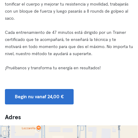
tonificar el cuerpo y mejorar tu resistencia y movilidad, trabajarás
con un bloque de fuerza y luego pasarás a 8 rounds de golpeo al
saco.
Cada entrenamiento de 47 minutos está dirigido por un Trainer
certificado que te acompañará, te enseñará la técnica y te
motivará en todo momento para que des el máximo. No importa tu
nivel, nuestro método te ayudará a superarte.
¡Pruébanos y transforma tu energía en resultados!
Begin nu vanaf 24,00 €
Adres