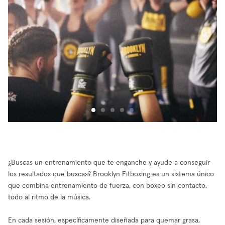
¿Buscas un entrenamiento que te enganche y ayude a conseguir
los resultados que buscas? Brooklyn Fitboxing es un sistema único
que combina entrenamiento de fuerza, con boxeo sin contacto,
todo al ritmo de la música.
En cada sesión, específicamente diseñada para quemar grasa,