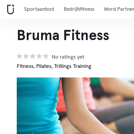
Sportaanbod
Bedrijfsfitness
Word Partne
Bruma Fitness
No ratings yet
Fitness, Pilates, Trillings Training