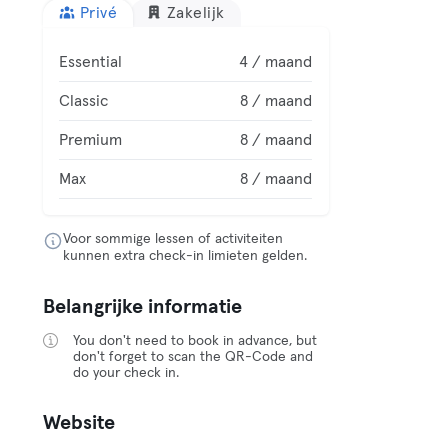
Privé
Zakelijk
Essential
4 / maand
Classic
8 / maand
Premium
8 / maand
Max
8 / maand
Voor sommige lessen of activiteiten
kunnen extra check-in limieten gelden.
Belangrijke informatie
You don't need to book in advance, but
don't forget to scan the QR-Code and
do your check in.
Website