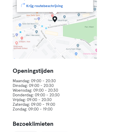
Krijg routebeschrijving
Openingstijden
Maandag: 09:00 - 20:30
Dinsdag: 09:00 - 20:30
Woensdag: 09:00 - 20:30
Donderdag: 09:00 - 20:30
Vrijdag: 09:00 - 20:30
Zaterdag: 09:00 - 19:00
Bezoeklimieten