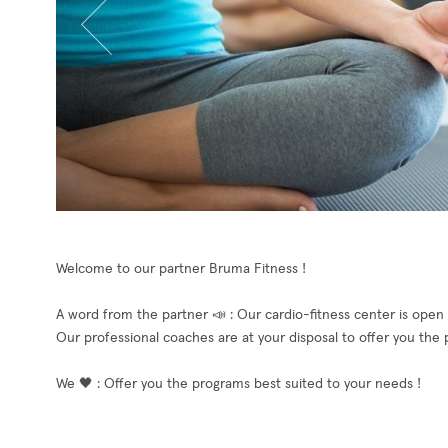
Welcome to our partner Bruma Fitness !
A word from the partner 📣 : Our cardio-fitness center is ope
Our professional coaches are at your disposal to offer you the
We 🖤 : Offer you the programs best suited to your needs !