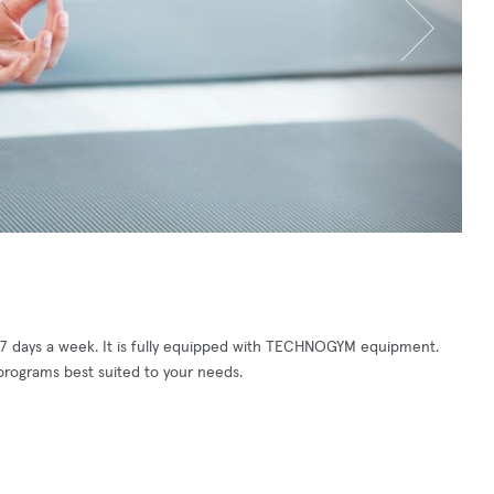
n 7 days a week. It is fully equipped with TECHNOGYM equipment.
 programs best suited to your needs.