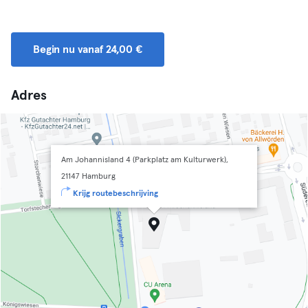
Begin nu vanaf 24,00 €
Adres
Am Johannisland 4 (Parkplatz am Kulturwerk),
21147 Hamburg
Krijg routebeschrijving