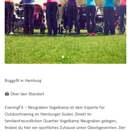
Buggyfit in Hamburg
🏟️ Über den Standort
EveningFit – Neugraben Vogelkamp ist dein Experte für
Outdoortraining im Hamburger Süden. Direkt im
familienfreundlichen Quartier Vogelkamp Neugraben gelegen,
findest du hier ein sportliches Zuhause unter Gleichgesinnten. Der