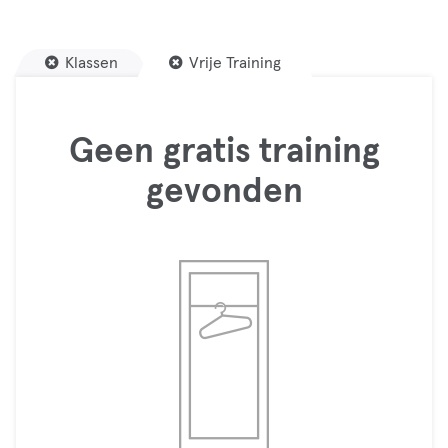
Klassen
Vrije Training
Geen gratis training
gevonden