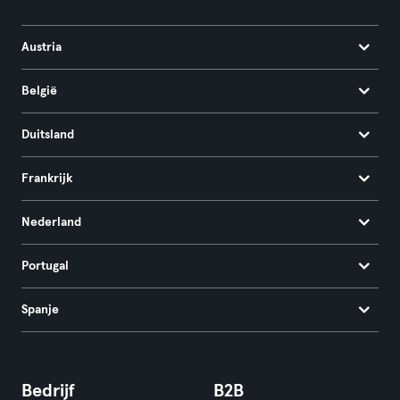
Austria
België
Duitsland
Frankrijk
Nederland
Portugal
Spanje
Bedrijf
B2B