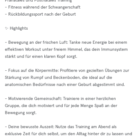
Pränatales und Postnatales Training
- Fitness während der Schwangerschaft
- Rückbildungssport nach der Geburt
✨ Highlights
- Bewegung an der frischen Luft: Tanke neue Energie bei einem
effektiven Workout unter freiem Himmel, das dein Immunsystem
stärkt und für einen klaren Kopf sorgt.
- Fokus auf die Körpermitte: Profitiere von gezielten Übungen zur
Stärkung von Rumpf und Beckenboden, die ideal auf die
anatomischen Bedürfnisse nach einer Geburt abgestimmt sind.
- Motivierende Gemeinschaft: Trainiere in einer herzlichen
Gruppe, die dich motiviert und für jede Menge Spaß an der
Bewegung sorgt.
- Deine bewusste Auszeit: Nutze das Training am Abend als
exklusive Zeit für dich selbst, um den Alltag hinter dir zu lassen und