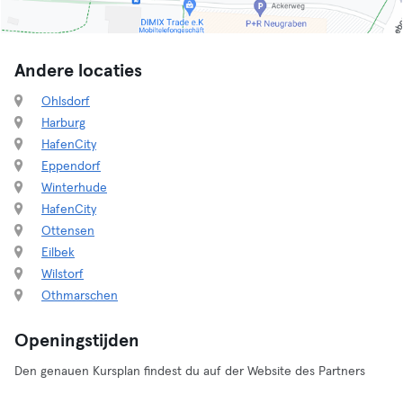
Andere locaties
Ohlsdorf
Harburg
HafenCity
Eppendorf
Winterhude
HafenCity
Ottensen
Eilbek
Wilstorf
Othmarschen
Openingstijden
Den genauen Kursplan findest du auf der Website des Partners