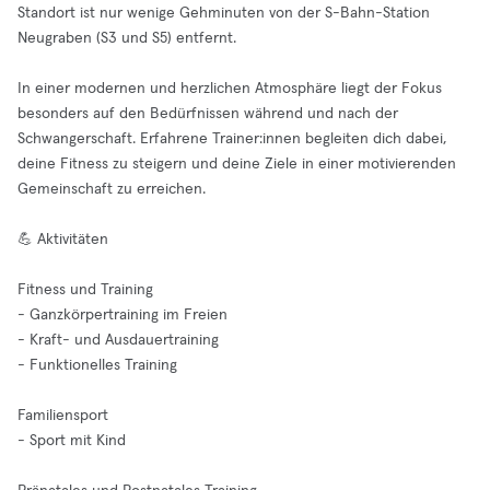
Standort ist nur wenige Gehminuten von der S-Bahn-Station
Neugraben (S3 und S5) entfernt.
In einer modernen und herzlichen Atmosphäre liegt der Fokus
besonders auf den Bedürfnissen während und nach der
Schwangerschaft. Erfahrene Trainer:innen begleiten dich dabei,
deine Fitness zu steigern und deine Ziele in einer motivierenden
Gemeinschaft zu erreichen.
💪 Aktivitäten
Fitness und Training
- Ganzkörpertraining im Freien
- Kraft- und Ausdauertraining
- Funktionelles Training
Familiensport
- Sport mit Kind