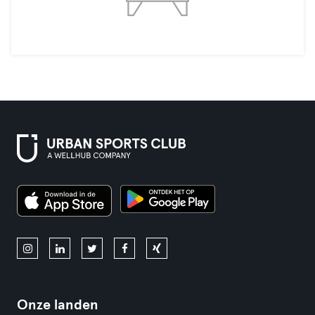
Onze landen