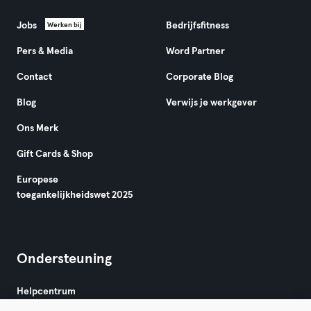
Jobs
Bedrijfsfitness
Werken bij
Pers & Media
Word Partner
Contact
Corporate Blog
Blog
Verwijs je werkgever
Ons Merk
Gift Cards & Shop
Europese
toegankelijkheidswet 2025
Ondersteuning
Helpcentrum