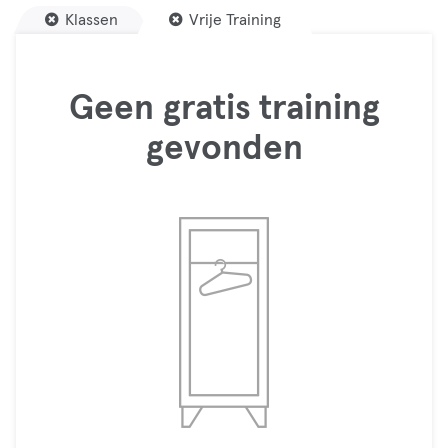
Klassen
Vrije Training
Geen gratis training
gevonden