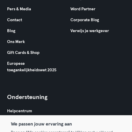
Pers & Media
Word Partner
Contact
Corporate Blog
Blog
Verwijs je werkgever
Ons Merk
Gift Cards & Shop
Europese
toegankelijkheidswet 2025
Ondersteuning
Helpcentrum
We passen jouw ervaring aan