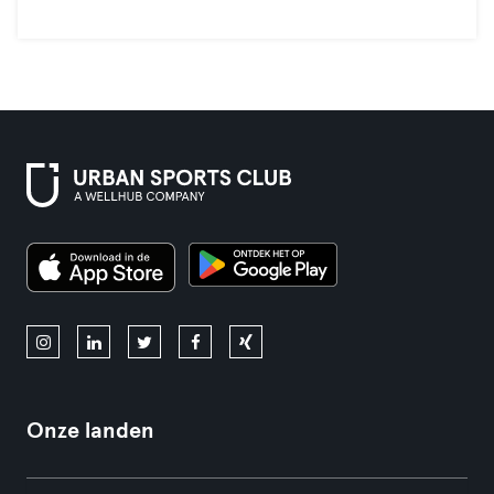
Onze landen