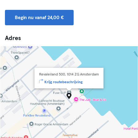
Begin nu vanaf 24,00 €
Adres
Revaleiland 500, 1014 ZG Amsterdam
Krijg routebeschrijving