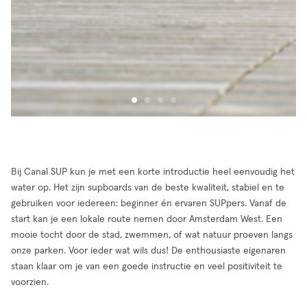
Bij Canal SUP kun je met een korte introductie heel eenvoudig het
water op. Het zijn supboards van de beste kwaliteit, stabiel en te
gebruiken voor iedereen: beginner én ervaren SUPpers. Vanaf de
start kan je een lokale route nemen door Amsterdam West. Een
mooie tocht door de stad, zwemmen, of wat natuur proeven langs
onze parken. Voor ieder wat wils dus! De enthousiaste eigenaren
staan klaar om je van een goede instructie en veel positiviteit te
voorzien.