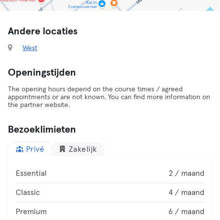
Andere locaties
West
Openingstijden
The opening hours depend on the course times / agreed
appointments or are not known. You can find more information on
the partner website.
Bezoeklimieten
Privé
Zakelijk
Essential
2 / maand
Classic
4 / maand
Premium
6 / maand