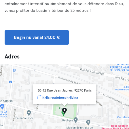
entraînement intensif ou simplement de vous détendre dans l’eau,
venez profiter du bassin intérieur de 25 mètres !
Begin nu vanaf 24,00 €
Adres
30·42 Rue Jean Jaurès, 92270 Paris
Krijg routebeschrijving