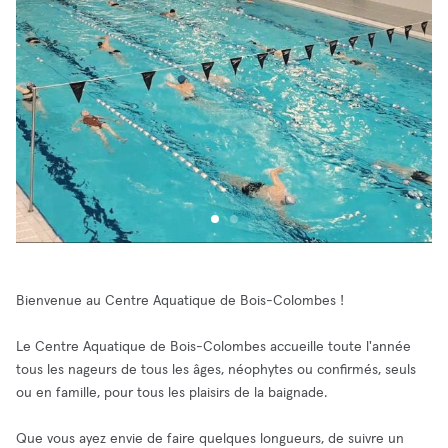
Bienvenue au Centre Aquatique de Bois-Colombes !
Le Centre Aquatique de Bois-Colombes accueille toute l'année
tous les nageurs de tous les âges, néophytes ou confirmés, seuls
ou en famille, pour tous les plaisirs de la baignade.
Que vous ayez envie de faire quelques longueurs, de suivre un