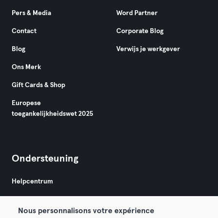
Pers & Media
Word Partner
Contact
Corporate Blog
Blog
Verwijs je werkgever
Ons Merk
Gift Cards & Shop
Europese
toegankelijkheidswet 2025
Ondersteuning
Helpcentrum
Nous personnalisons votre expérience