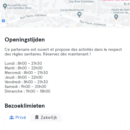
Openingstijden
Ce partenaire est ouvert et propose des activités dans le respect
des règles sanitaires. Réservez dès maintenant !
Lundi : 8h00 – 21h30
Mardi : 8h00 – 22h00
Mercredi : 8h00 – 21h30
Jeudi : 8h00 – 22h00
Vendredi : 8h00 – 21h30
Samedi : 9h00 – 20h00
Dimanche : 9h00 – 18h00
Bezoeklimieten
Privé
Zakelijk