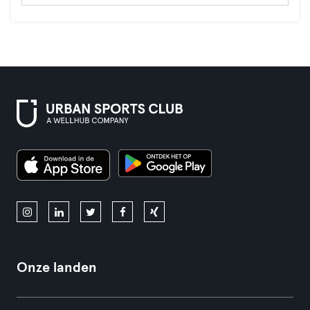
Onze landen