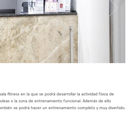
a fitness en la que se podrá desarrollar la actividad física de
poleas o la zona de entrenamiento funcional. Además de ello
también se podrá hacer un entrenamiento completo y muy divertido.