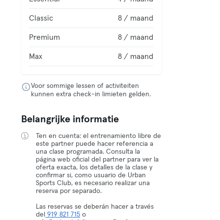
Classic
8 / maand
Premium
8 / maand
Max
8 / maand
Voor sommige lessen of activiteiten
kunnen extra check-in limieten gelden.
Belangrijke informatie
Ten en cuenta: el entrenamiento libre de
este partner puede hacer referencia a
una clase programada. Consulta la
página web oficial del partner para ver la
oferta exacta, los detalles de la clase y
confirmar si, como usuario de Urban
Sports Club, es necesario realizar una
reserva por separado.
Las reservas se deberán hacer a través
del
919 821 715
o