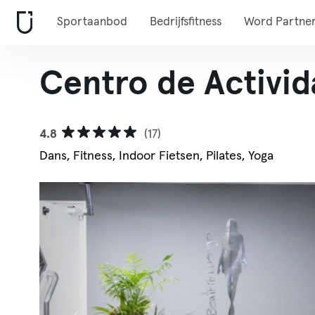
Sportaanbod
Bedrijfsfitness
Word Partne
Centro de Activid
4.8
(17)
Dans, Fitness, Indoor Fietsen, Pilates, Yoga