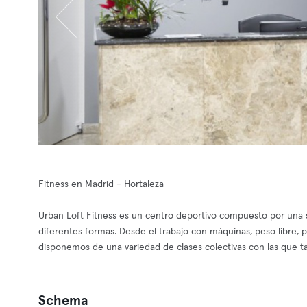
Fitness en Madrid - Hortaleza
Urban Loft Fitness es un centro deportivo compuesto por una sal
diferentes formas. Desde el trabajo con máquinas, peso libre, 
disponemos de una variedad de clases colectivas con las que 
Schema