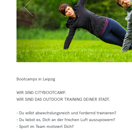
Bootcamps in Leipzig
WIR SIND CITYBOOTCAMP.
WIR SIND DAS OUTDOOR TRAINING DEINER STADT.
• Du willst abwechslungsreich und fordernd trainieren?
• Du liebst es, Dich an der frischen Luft auszupowern?
• Sport im Team motiviert Dich?