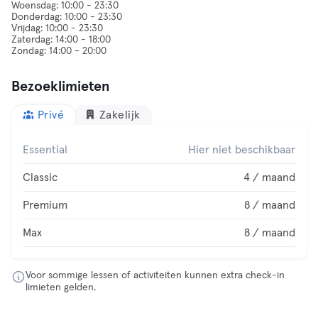
Woensdag: 10:00 - 23:30
Donderdag: 10:00 - 23:30
Vrijdag: 10:00 - 23:30
Zaterdag: 14:00 - 18:00
Bezoeklimieten
Privé
Zakelijk
Essential
Hier niet beschikbaar
Classic
4 / maand
Premium
8 / maand
Max
8 / maand
Voor sommige lessen of activiteiten kunnen extra check-in
limieten gelden.