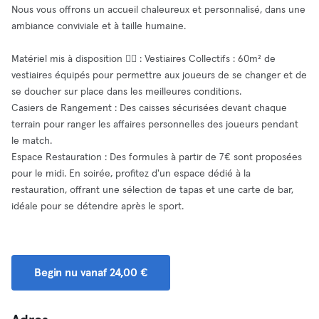
Nous vous offrons un accueil chaleureux et personnalisé, dans une
ambiance conviviale et à taille humaine.
Matériel mis à disposition 🧘‍♂️ : Vestiaires Collectifs : 60m² de
vestiaires équipés pour permettre aux joueurs de se changer et de
se doucher sur place dans les meilleures conditions.
Casiers de Rangement : Des caisses sécurisées devant chaque
terrain pour ranger les affaires personnelles des joueurs pendant
le match.
Espace Restauration : Des formules à partir de 7€ sont proposées
pour le midi. En soirée, profitez d'un espace dédié à la
restauration, offrant une sélection de tapas et une carte de bar,
idéale pour se détendre après le sport.
Begin nu vanaf 24,00 €