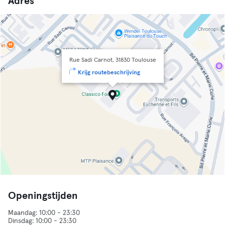
Adres
Rue Sadi Carnot, 31830 Toulouse
Krijg routebeschrijving
Openingstijden
Maandag: 10:00 - 23:30
Dinsdag: 10:00 - 23:30