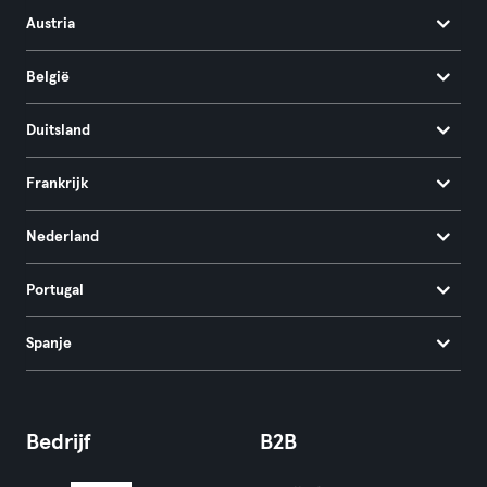
Austria
België
Duitsland
Frankrijk
Nederland
Portugal
Spanje
Bedrijf
B2B