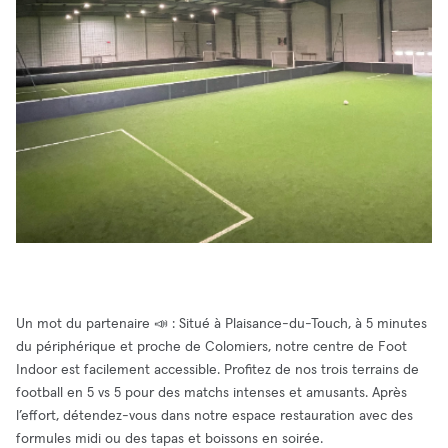
Un mot du partenaire 📣 : Situé à Plaisance-du-Touch, à 5 minutes
du périphérique et proche de Colomiers, notre centre de Foot
Indoor est facilement accessible. Profitez de nos trois terrains de
football en 5 vs 5 pour des matchs intenses et amusants. Après
l’effort, détendez-vous dans notre espace restauration avec des
formules midi ou des tapas et boissons en soirée.