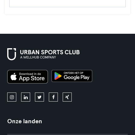
Onze landen