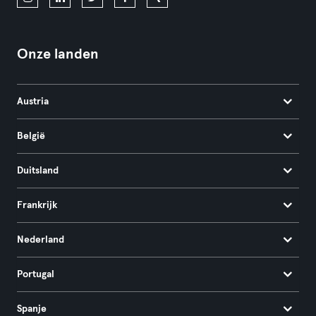
Onze landen
Austria
België
Duitsland
Frankrijk
Nederland
Portugal
Spanje