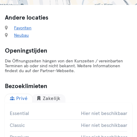
Andere locaties
Favoriten
Neubau
Openingstijden
Die Öffnungszeiten hängen von den Kurszeiten / vereinbarten
Terminen ab oder sind nicht bekannt. Weitere Informationen
findest du auf der Partner-Webseite.
Bezoeklimieten
Privé
Zakelijk
Essential
Hier niet beschikbaar
Classic
Hier niet beschikbaar