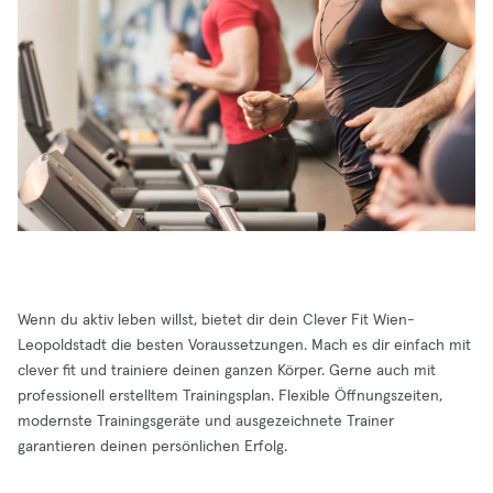
Wenn du aktiv leben willst, bietet dir dein Clever Fit Wien-
Leopoldstadt die besten Voraussetzungen. Mach es dir einfach mit
clever fit und trainiere deinen ganzen Körper. Gerne auch mit
professionell erstelltem Trainingsplan. Flexible Öffnungszeiten,
modernste Trainingsgeräte und ausgezeichnete Trainer
garantieren deinen persönlichen Erfolg.