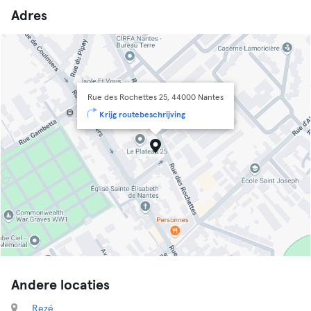
Adres
Rue des Rochettes 25, 44000 Nantes
Krijg routebeschrijving
Andere locaties
Rezé