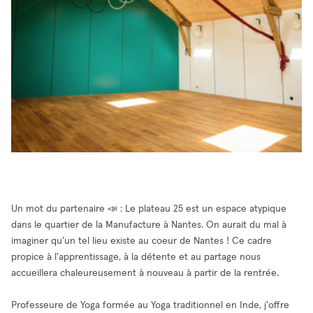
Un mot du partenaire 📣 : Le plateau 25 est un espace atypique
dans le quartier de la Manufacture à Nantes. On aurait du mal à
imaginer qu'un tel lieu existe au coeur de Nantes ! Ce cadre
propice à l'apprentissage, à la détente et au partage nous
accueillera chaleureusement à nouveau à partir de la rentrée.
Professeure de Yoga formée au Yoga traditionnel en Inde, j'offre