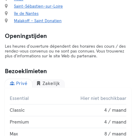
Saint-Sébastien-sur-Loire
île de Nantes
Malakoff - Saint Donatien
Openingstijden
Les heures d'ouverture dépendent des horaires des cours / des
rendez-vous convenus ou ne sont pas connues. Vous trouverez
plus d'informations sur le site Web du partenaire.
Bezoeklimieten
Privé
Zakelijk
Essential
Hier niet beschikbaar
Classic
4 / maand
Premium
4 / maand
Max
8 / maand