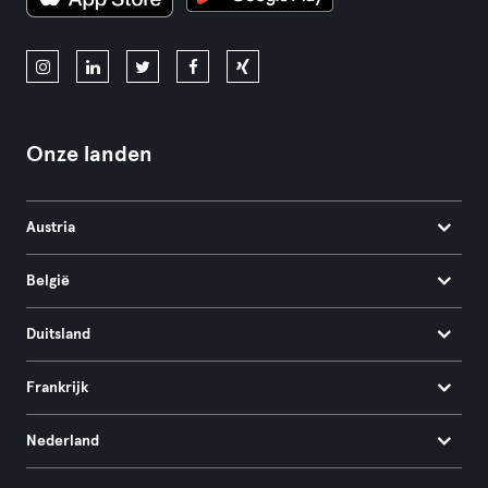
Onze landen
Austria
België
Duitsland
Frankrijk
Nederland