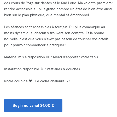
des cours de Yoga sur Nantes et le Sud Loire. Ma volonté première:
rendre accessible au plus grand nombre un état de bien être aussi
bien sur le plan physique, que mental et émotionnel.
Les séances sont accessibles à tout(e)s. Du plus dynamique au
moins dynamique, chacun y trouvera son compte. Et la bonne
nouvelle, c'est que vous n'avez pas besoin de toucher vos orteils
pour pouvoir commencer à pratiquer !
Matériel mis à disposition 🧘‍♂️ : Merci d'apporter votre tapis.
Installation disponible 🚿 : Vestiaires & douches
Notre coup de 🖤 : Le cadre chaleureux !
Begin nu vanaf 24,00 €