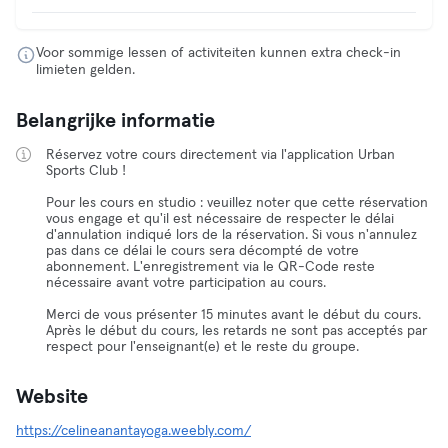
Voor sommige lessen of activiteiten kunnen extra check-in
limieten gelden.
Belangrijke informatie
Réservez votre cours directement via l'application Urban
Sports Club !
Pour les cours en studio : veuillez noter que cette réservation
vous engage et qu'il est nécessaire de respecter le délai
d'annulation indiqué lors de la réservation. Si vous n'annulez
pas dans ce délai le cours sera décompté de votre
abonnement. L'enregistrement via le QR-Code reste
nécessaire avant votre participation au cours.
Merci de vous présenter 15 minutes avant le début du cours.
Après le début du cours, les retards ne sont pas acceptés par
respect pour l'enseignant(e) et le reste du groupe.
Website
https://celineanantayoga.weebly.com/