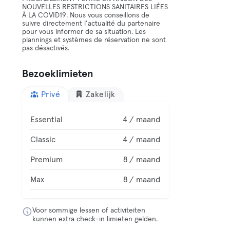
NOUVELLES RESTRICTIONS SANITAIRES LIÉES
À LA COVID19. Nous vous conseillons de
suivre directement l’actualité du partenaire
pour vous informer de sa situation. Les
plannings et systèmes de réservation ne sont
pas désactivés.
Bezoeklimieten
Privé
Zakelijk
Essential
4 / maand
Classic
4 / maand
Premium
8 / maand
Max
8 / maand
Voor sommige lessen of activiteiten
kunnen extra check-in limieten gelden.