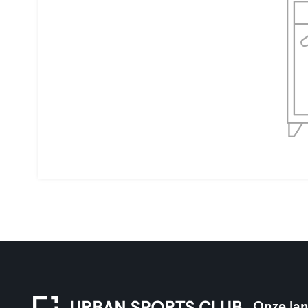
Onze la