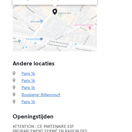
Andere locaties
Paris 16
Paris 16
Paris 16
Boulogne-Billancourt
Paris 16
Openingstijden
ATTENTION : CE PARTENAIRE EST
PROBABLEMENT FERMÉ EN RAISON DES