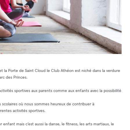
et la Porte de Saint Cloud le Club Athéon est niché dans la verdure
arc des Princes.
ctivités sportives aux parents comme aux enfants avec la possibilité
 scolaires où nous sommes heureux de contribuer à
entes activités sportives.
enfant mais c’est aussi la danse, le fitness, les arts martiaux, le