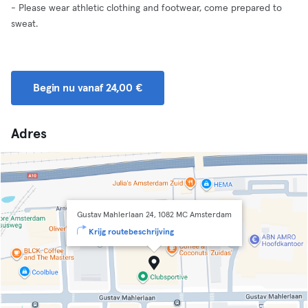
- Please wear athletic clothing and footwear, come prepared to
sweat.
Begin nu vanaf 24,00 €
Adres
Gustav Mahlerlaan 24, 1082 MC Amsterdam
Krijg routebeschrijving