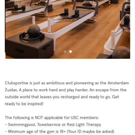
Clubsportive is just as ambitious and pioneering as the Amsterdam
Zuidas. A place to work hard and play harder. An escape from the
outside world that leaves you recharged and ready to go. Get
ready to be inspired!
The following is NOT applicable for USC members:
- Swimmingpool, Towelservice or Red Light Therapy
- Minimum age of the gym is 18+ (Your ID maybe be asked)