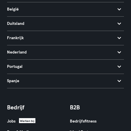
België
Duitsland
Frankrijk
Nederland
Portugal
Spanje
Bedrijf
B2B
Jobs
Bedrijfsfitness
Werken bij