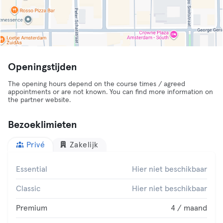
Openingstijden
The opening hours depend on the course times / agreed
appointments or are not known. You can find more information on
the partner website.
Bezoeklimieten
Privé
Zakelijk
Essential
Hier niet beschikbaar
Classic
Hier niet beschikbaar
Premium
4 / maand