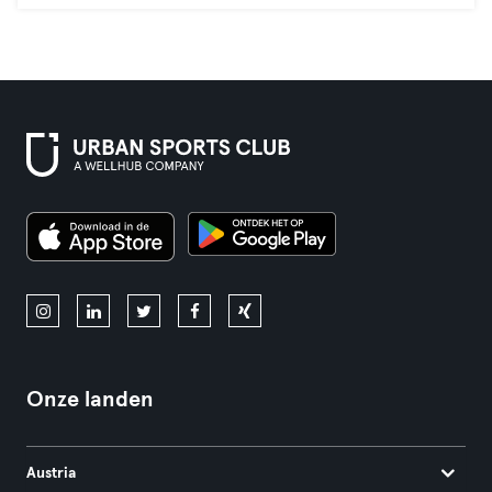
Onze landen
Austria