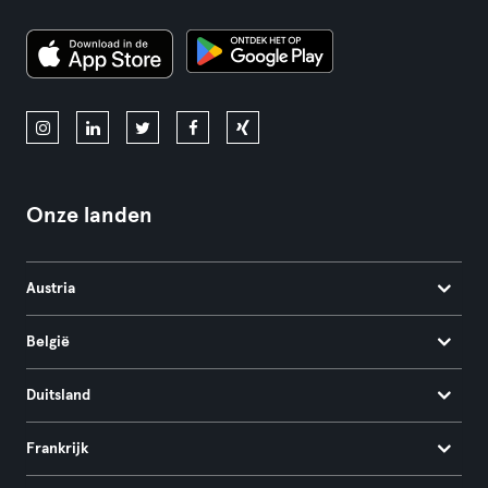
Onze landen
Austria
België
Duitsland
Frankrijk