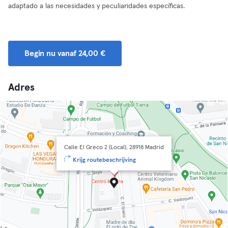
adaptado a las necesidades y peculiaridades específicas.
Begin nu vanaf 24,00 €
Adres
Calle El Greco 2 (Local), 28918 Madrid
Krijg routebeschrijving