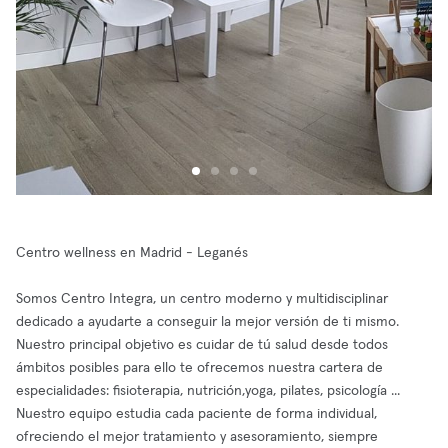
Centro wellness en Madrid - Leganés
Somos Centro Integra, un centro moderno y multidisciplinar
dedicado a ayudarte a conseguir la mejor versión de ti mismo.
Nuestro principal objetivo es cuidar de tú salud desde todos
ámbitos posibles para ello te ofrecemos nuestra cartera de
especialidades: fisioterapia, nutrición,yoga, pilates, psicología ...
Nuestro equipo estudia cada paciente de forma individual,
ofreciendo el mejor tratamiento y asesoramiento, siempre