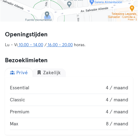
Openingstijden
Lu - Vi
10.00 - 14.00
/
16.00 - 20.00
horas.
Bezoeklimieten
Privé
Zakelijk
Essential
4 / maand
Classic
4 / maand
Premium
4 / maand
Max
8 / maand