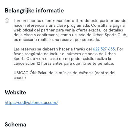
Belangrijke informatie
Ten en cuenta: el entrenamiento libre de este partner puede
hacer referencia a una clase programada. Consulta la página
web oficial del partner para ver la oferta exacta, los detalles
de la clase y confirmar si, como usuario de Urban Sports Club,
es necesario realizar una reserva por separado.
Las reservas se deberán hacer a través del
622 527 653
. Por
favor, asegúrate de incluir el número de socio de Urban
Sports Club y en el caso de no poder asistir, realiza la
cancelación 12 horas antes para que no se te penalice.
UBICACIÓN: Palau de la música de València (dentro del
cauce)
Website
https://codigobienestar.com/
Schema