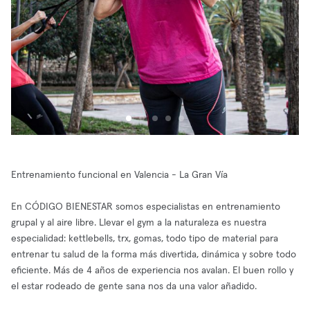
Entrenamiento funcional en Valencia - La Gran Vía
En CÓDIGO BIENESTAR somos especialistas en entrenamiento
grupal y al aire libre. Llevar el gym a la naturaleza es nuestra
especialidad: kettlebells, trx, gomas, todo tipo de material para
entrenar tu salud de la forma más divertida, dinámica y sobre todo
eficiente. Más de 4 años de experiencia nos avalan. El buen rollo y
el estar rodeado de gente sana nos da una valor añadido.