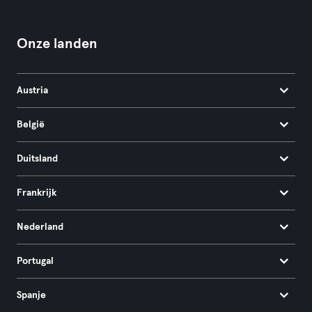
Onze landen
Austria
België
Duitsland
Frankrijk
Nederland
Portugal
Spanje