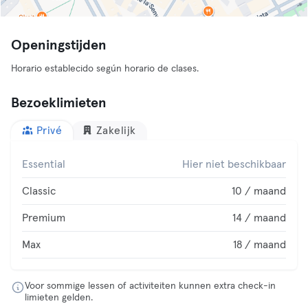
Openingstijden
Horario establecido según horario de clases.
Bezoeklimieten
Privé
Zakelijk
Essential
Hier niet beschikbaar
Classic
10 / maand
Premium
14 / maand
Max
18 / maand
Voor sommige lessen of activiteiten kunnen extra check-in
limieten gelden.