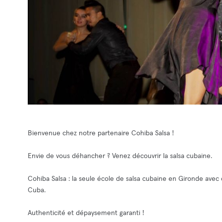
Bienvenue chez notre partenaire Cohiba Salsa !
Envie de vous déhancher ? Venez découvrir la salsa cubaine.
Cohiba Salsa : la seule école de salsa cubaine en Gironde avec
Cuba.
Authenticité et dépaysement garanti !