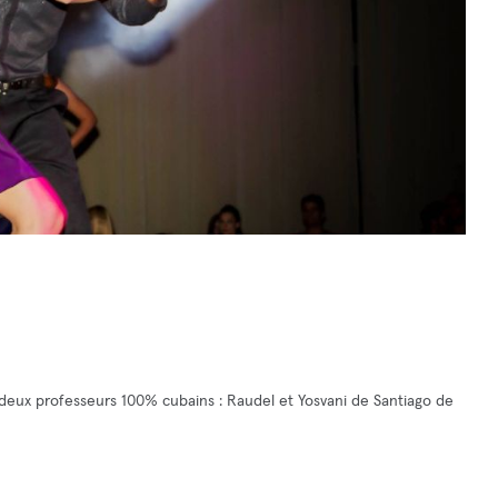
 deux professeurs 100% cubains : Raudel et Yosvani de Santiago de