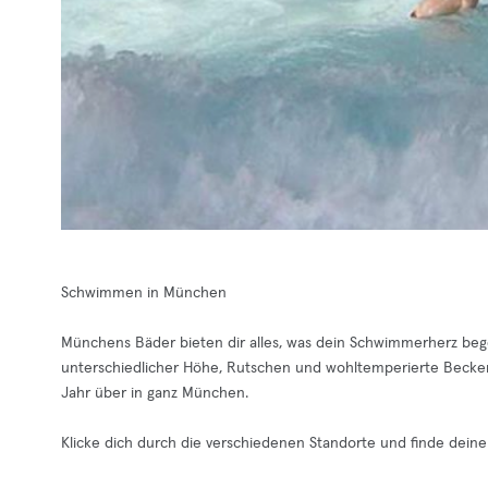
Schwimmen in München
Münchens Bäder bieten dir alles, was dein Schwimmerherz beg
unterschiedlicher Höhe, Rutschen und wohltemperierte Becke
Jahr über in ganz München.
Klicke dich durch die verschiedenen Standorte und finde deine