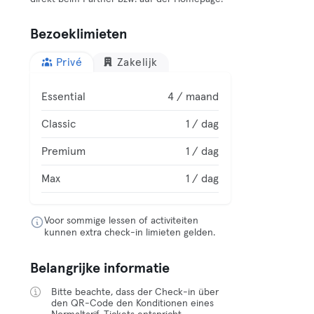
Bezoeklimieten
Privé
Zakelijk
Essential
4 / maand
Classic
1 / dag
Premium
1 / dag
Max
1 / dag
Voor sommige lessen of activiteiten
kunnen extra check-in limieten gelden.
Belangrijke informatie
Bitte beachte, dass der Check-in über
den QR-Code den Konditionen eines