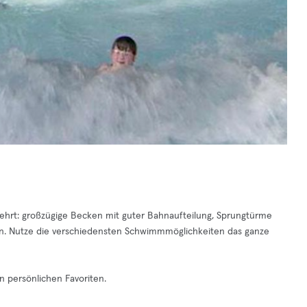
ehrt: großzügige Becken mit guter Bahnaufteilung, Sprungtürme
n. Nutze die verschiedensten Schwimmmöglichkeiten das ganze
n persönlichen Favoriten.