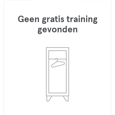
Geen gratis training
gevonden