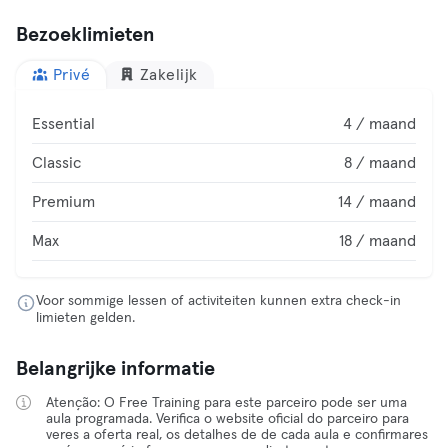
Bezoeklimieten
Privé
Zakelijk
Essential
4 / maand
Classic
8 / maand
Premium
14 / maand
Max
18 / maand
Voor sommige lessen of activiteiten kunnen extra check-in
limieten gelden.
Belangrijke informatie
Atenção: O Free Training para este parceiro pode ser uma
aula programada. Verifica o website oficial do parceiro para
veres a oferta real, os detalhes de de cada aula e confirmares