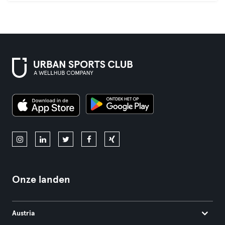
Onze landen
Austria