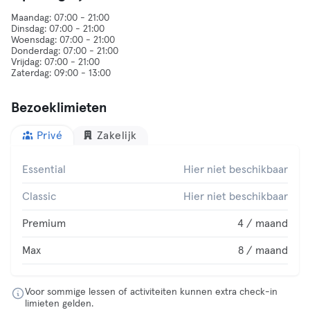
Maandag: 07:00 - 21:00
Dinsdag: 07:00 - 21:00
Woensdag: 07:00 - 21:00
Donderdag: 07:00 - 21:00
Vrijdag: 07:00 - 21:00
Bezoeklimieten
Privé
Zakelijk
Essential
Hier niet beschikbaar
Classic
Hier niet beschikbaar
Premium
4 / maand
Max
8 / maand
Voor sommige lessen of activiteiten kunnen extra check-in
limieten gelden.