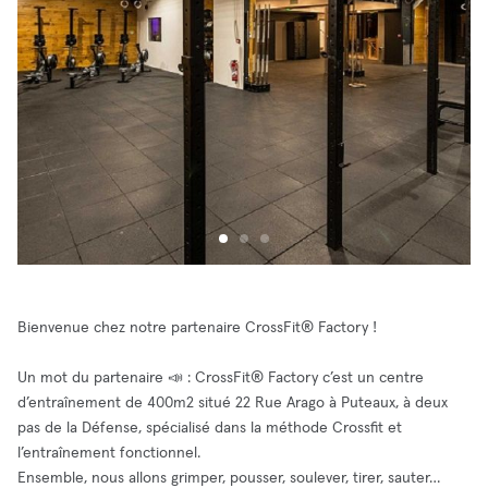
Bienvenue chez notre partenaire CrossFit® Factory !
Un mot du partenaire 📣 : CrossFit® Factory c’est un centre
d’entraînement de 400m2 situé 22 Rue Arago à Puteaux, à deux
pas de la Défense, spécialisé dans la méthode Crossfit et
l’entraînement fonctionnel.
Ensemble, nous allons grimper, pousser, soulever, tirer, sauter…