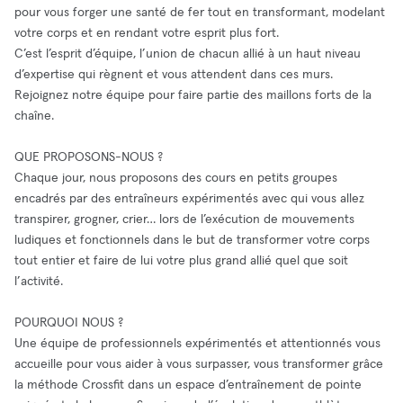
pour vous forger une santé de fer tout en transformant, modelant
votre corps et en rendant votre esprit plus fort.
C’est l’esprit d’équipe, l’union de chacun allié à un haut niveau
d’expertise qui règnent et vous attendent dans ces murs.
Rejoignez notre équipe pour faire partie des maillons forts de la
chaîne.
QUE PROPOSONS-NOUS ?
Chaque jour, nous proposons des cours en petits groupes
encadrés par des entraîneurs expérimentés avec qui vous allez
transpirer, grogner, crier… lors de l’exécution de mouvements
ludiques et fonctionnels dans le but de transformer votre corps
tout entier et faire de lui votre plus grand allié quel que soit
l’activité.
POURQUOI NOUS ?
Une équipe de professionnels expérimentés et attentionnés vous
accueille pour vous aider à vous surpasser, vous transformer grâce
la méthode Crossfit dans un espace d’entraînement de pointe