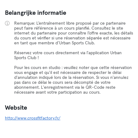
Belangrijke informatie
Remarque: L’entraînement libre proposé par ce partenaire
peut faire référence à un cours planifié. Consultez le site
internet du partenaire pour connaître l’offre exacte, les détails
du cours et vérifier si une réservation séparée est nécessaire
en tant que membre d’Urban Sports Club.
Réservez votre cours directement via l'application Urban
Sports Club !
Pour les cours en studio : veuillez noter que cette réservation
vous engage et qu'il est nécessaire de respecter le délai
d'annulation indiqué lors de la réservation. Si vous n'annulez
pas dans ce délai le cours sera décompté de votre
abonnement. L'enregistrement via le QR-Code reste
nécessaire avant votre participation au cours.
Website
http://www.crossfitfactory.fr/