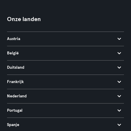
Onze landen
Austria
België
Duitsland
Frankrijk
Nederland
Portugal
Spanje