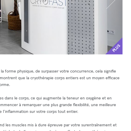
PLUS
la forme physique, de surpasser votre concurrence, cela signifie
s montrent que la cryothérapie corps entiers est un moyen efficace
forme.
ues dans le corps, ce qui augmente la teneur en oxygène et en
mmencer à remarquer une plus grande flexibilité, une meilleure
l’inflammation sur votre corps tout entier.
tend les muscles mis à dure épreuve par votre surentraînement et