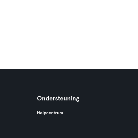
Ondersteuning
Helpcentrum