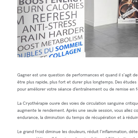
Gagner est une question de performances et quand il s’agit de 
être plus rapide, plus fort et durer plus longtemps. Des étude
pour améliorer votre séance d’entraînement ou de remise en 
La Cryothérapie ouvre des voies de circulation sanguine critiq
augmente le rendement. Après une seule session, vous allez co
endurance, la diminution du temps de récupération et à réduire 
Le grand froid diminue les douleurs, réduit l’inflammation, dé