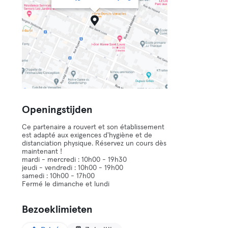
Openingstijden
Ce partenaire a rouvert et son établissement
est adapté aux exigences d'hygiène et de
distanciation physique. Réservez un cours dès
maintenant !
mardi - mercredi : 10h00 - 19h30
jeudi - vendredi : 10h00 - 19h00
samedi : 10h00 - 17h00
Fermé le dimanche et lundi
Bezoeklimieten