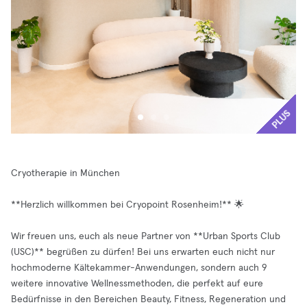
PLUS
Cryotherapie in München
**Herzlich willkommen bei Cryopoint Rosenheim!** 🌟
Wir freuen uns, euch als neue Partner von **Urban Sports Club
(USC)** begrüßen zu dürfen! Bei uns erwarten euch nicht nur
hochmoderne Kältekammer-Anwendungen, sondern auch 9
weitere innovative Wellnessmethoden, die perfekt auf eure
Bedürfnisse in den Bereichen Beauty, Fitness, Regeneration und