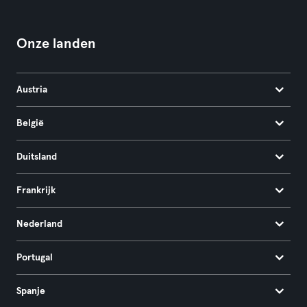
Onze landen
Austria
België
Duitsland
Frankrijk
Nederland
Portugal
Spanje