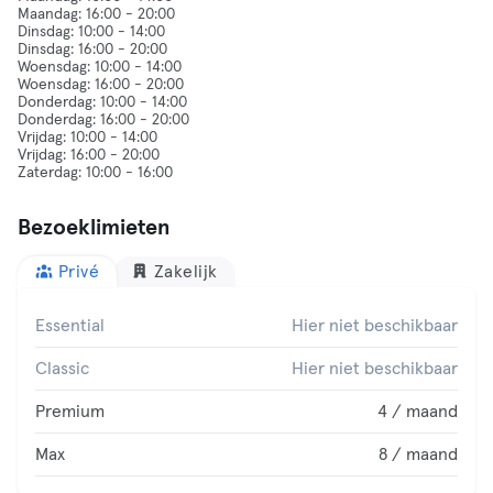
Maandag: 16:00 - 20:00
Dinsdag: 10:00 - 14:00
Dinsdag: 16:00 - 20:00
Woensdag: 10:00 - 14:00
Woensdag: 16:00 - 20:00
Donderdag: 10:00 - 14:00
Donderdag: 16:00 - 20:00
Vrijdag: 10:00 - 14:00
Vrijdag: 16:00 - 20:00
Bezoeklimieten
Privé
Zakelijk
Essential
Hier niet beschikbaar
Classic
Hier niet beschikbaar
Premium
4 / maand
Max
8 / maand