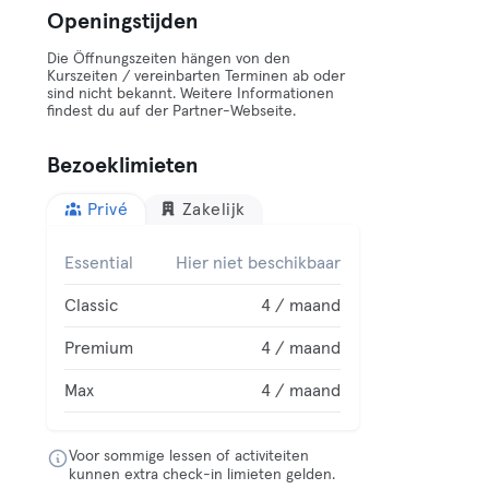
Openingstijden
Die Öffnungszeiten hängen von den
Kurszeiten / vereinbarten Terminen ab oder
sind nicht bekannt. Weitere Informationen
findest du auf der Partner-Webseite.
Bezoeklimieten
Privé
Zakelijk
Essential
Hier niet beschikbaar
Classic
4 / maand
Premium
4 / maand
Max
4 / maand
Voor sommige lessen of activiteiten
kunnen extra check-in limieten gelden.