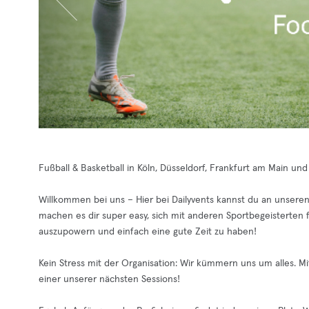
Fußball & Basketball in Köln, Düsseldorf, Frankfurt am Main u
Willkommen bei uns – Hier bei Dailyvents kannst du an unseren
machen es dir super easy, sich mit anderen Sportbegeisterten f
auszupowern und einfach eine gute Zeit zu haben!
Kein Stress mit der Organisation: Wir kümmern uns um alles. Mit 
einer unserer nächsten Sessions!