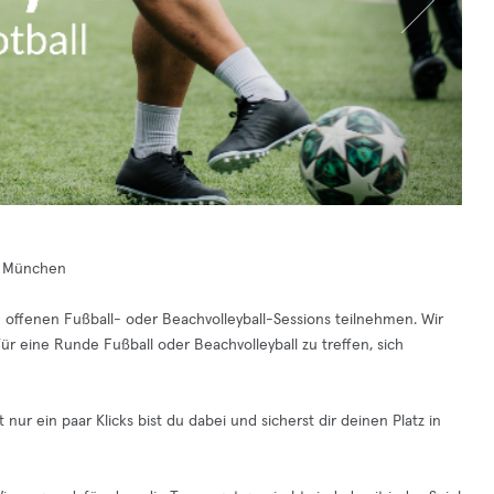
nd München
 offenen Fußball- oder Beachvolleyball-Sessions teilnehmen. Wir
ür eine Runde Fußball oder Beachvolleyball zu treffen, sich
nur ein paar Klicks bist du dabei und sicherst dir deinen Platz in