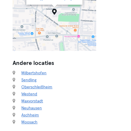
Andere locaties
Milbertshofen
Sendling
Oberschleißheim
Westend
Maxvorstadt
Neuhausen
Aschheim
Moosach