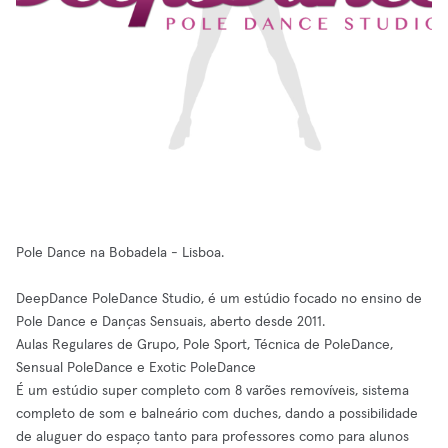
Pole Dance na Bobadela - Lisboa.
DeepDance PoleDance Studio, é um estúdio focado no ensino de
Pole Dance e Danças Sensuais, aberto desde 2011.
Aulas Regulares de Grupo, Pole Sport, Técnica de PoleDance,
Sensual PoleDance e Exotic PoleDance
É um estúdio super completo com 8 varões removíveis, sistema
completo de som e balneário com duches, dando a possibilidade
de aluguer do espaço tanto para professores como para alunos