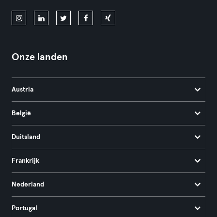
Onze landen
Austria
België
Duitsland
Frankrijk
Nederland
Portugal