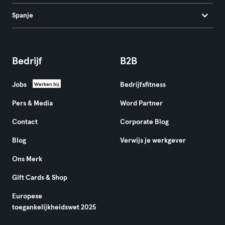
Spanje
Bedrijf
B2B
Jobs
Bedrijfsfitness
Werken bij
Pers & Media
Word Partner
Contact
Corporate Blog
Blog
Verwijs je werkgever
Ons Merk
Gift Cards & Shop
Europese
toegankelijkheidswet 2025