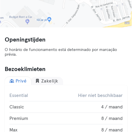
Openingstijden
O horário de funcionamento está determinado por marcação
prévia.
Bezoeklimieten
Privé
Zakelijk
Essential
Hier niet beschikbaar
Classic
4 / maand
Premium
8 / maand
Max
8 / maand