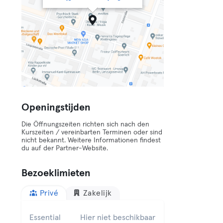
Openingstijden
Die Öffnungszeiten richten sich nach den
Kurszeiten / vereinbarten Terminen oder sind
nicht bekannt. Weitere Informationen findest
du auf der Partner-Website.
Bezoeklimieten
Privé
Zakelijk
Essential
Hier niet beschikbaar