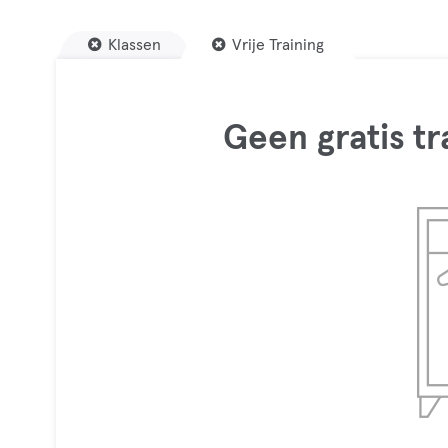
Klassen
Vrije Training
Geen gratis t