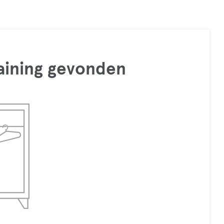
raining gevonden