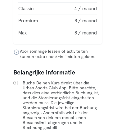
Classic
4 / maand
Premium
8 / maand
Max
8 / maand
Voor sommige lessen of activiteiten
kunnen extra check-in limieten gelden.
Belangrijke informatie
Buche Deinen Kurs direkt über die
Urban Sports Club App! Bitte beachte,
dass dies eine verbindliche Buchung ist,
und die Stornierungsfrist eingehalten
werden muss. Die jeweilige
Stornierungsfrist wird bei der Buchung
angezeigt. Andernfalls wird dir der
Besuch von deinem monatlichen
Besuchslimit abgezogen und in
Rechnung gestellt.