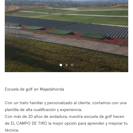
Escuela de golf en Majadahonda
Con un trato familiar y personalizado al cliente, contamos con una
plantilla de alta cualificación y experiencia.
Con más de 20 años de andadura, nuestra escuela de golf hacen
de EL CAMPO DE TIRO la mejor opción para aprender y mejorar tu
técnica.