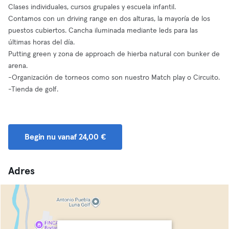
Clases individuales, cursos grupales y escuela infantil.
Contamos con un driving range en dos alturas, la mayoría de los
puestos cubiertos. Cancha iluminada mediante leds para las
últimas horas del día.
Putting green y zona de approach de hierba natural con bunker de
arena.
-Organización de torneos como son nuestro Match play o Circuito.
-Tienda de golf.
Begin nu vanaf 24,00 €
Adres