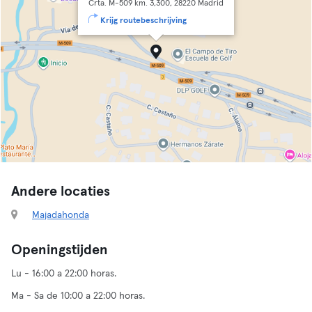
Crta. M-509 km. 3,300, 28220 Madrid
Krijg routebeschrijving
Andere locaties
Majadahonda
Openingstijden
Lu - 16:00 a 22:00 horas.
Ma - Sa de 10:00 a 22:00 horas.