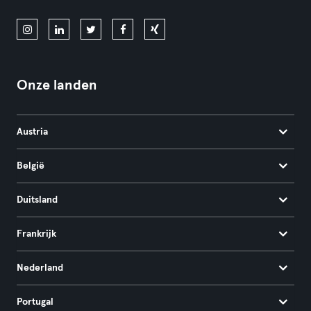
Onze landen
Austria
België
Duitsland
Frankrijk
Nederland
Portugal