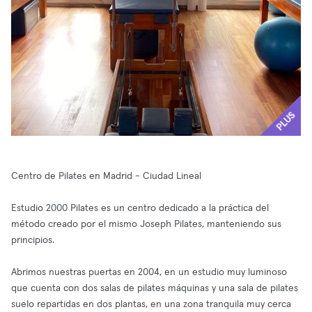
PLUS
Centro de Pilates en Madrid - Ciudad Lineal
Estudio 2000 Pilates es un centro dedicado a la práctica del
método creado por el mismo Joseph Pilates, manteniendo sus
principios.
Abrimos nuestras puertas en 2004, en un estudio muy luminoso
que cuenta con dos salas de pilates máquinas y una sala de pilates
suelo repartidas en dos plantas, en una zona tranquila muy cerca