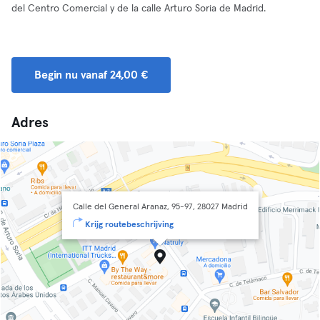
del Centro Comercial y de la calle Arturo Soria de Madrid.
Begin nu vanaf 24,00 €
Adres
Calle del General Aranaz, 95-97, 28027 Madrid
Krijg routebeschrijving