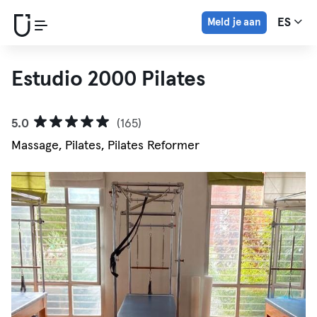
Meld je aan
ES
Estudio 2000 Pilates
5.0
(165)
Massage, Pilates, Pilates Reformer