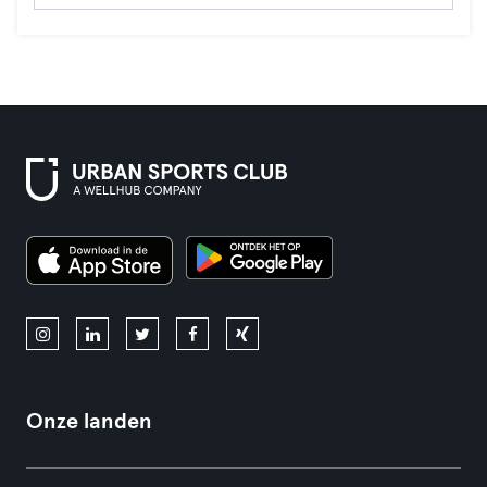
Onze landen