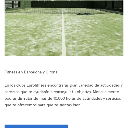
Fitness en Barcelona y Girona
En los clubs Eurofitness encontrarás gran variedad de actividades y
servicios que te ayudarán a conseguir tu objetivo. Mensualmente
podrás disfrutar de más de 10.000 horas de actividades y servicios
que te ofrecemos para que te sientas bien.