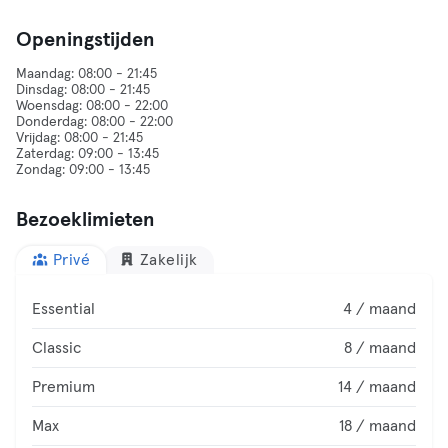
Openingstijden
Maandag: 08:00 - 21:45
Dinsdag: 08:00 - 21:45
Woensdag: 08:00 - 22:00
Donderdag: 08:00 - 22:00
Vrijdag: 08:00 - 21:45
Zaterdag: 09:00 - 13:45
Bezoeklimieten
Privé
Zakelijk
Essential
4 / maand
Classic
8 / maand
Premium
14 / maand
Max
18 / maand