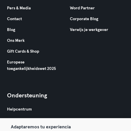
Pers & Media
Word Partner
Contact
Corporate Blog
Blog
Verwijs je werkgever
Ons Merk
Gift Cards & Shop
Europese
toegankelijkheidswet 2025
Ondersteuning
Helpcentrum
Adaptaremos tu experiencia