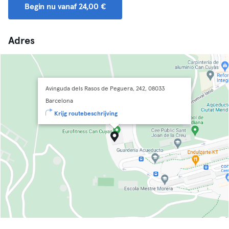
Begin nu vanaf 24,00 €
Adres
Avinguda dels Rasos de Peguera, 242, 08033
Barcelona
Krijg routebeschrijving