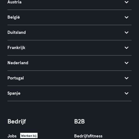
Austria
België
Duitsland
Frankrijk
Nederland
Portugal
Spanje
Bedrijf
B2B
Jobs
Bedrijfsfitness
Werken bij