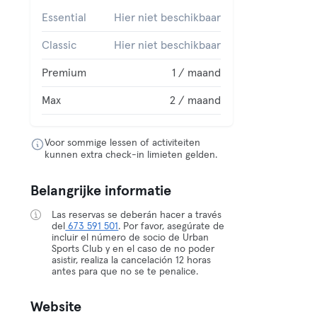
Essential
Hier niet beschikbaar
Classic
Hier niet beschikbaar
Premium
1 / maand
Max
2 / maand
Voor sommige lessen of activiteiten
kunnen extra check-in limieten gelden.
Belangrijke informatie
Las reservas se deberán hacer a través
del
673 591 501
. Por favor, asegúrate de
incluir el número de socio de Urban
Sports Club y en el caso de no poder
asistir, realiza la cancelación 12 horas
antes para que no se te penalice.
Website