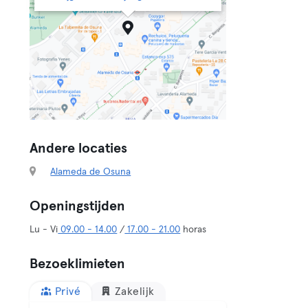
Andere locaties
Alameda de Osuna
Openingstijden
Lu - Vi
09.00 - 14.00
/
17.00 - 21.00
horas
Bezoeklimieten
Privé
Zakelijk