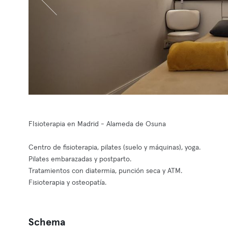
FIsioterapia en Madrid - Alameda de Osuna
Centro de fisioterapia, pilates (suelo y máquinas), yoga.
Pilates embarazadas y postparto.
Tratamientos con diatermia, punción seca y ATM.
Fisioterapia y osteopatía.
Schema