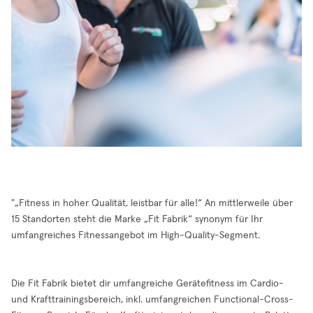
"„Fitness in hoher Qualität, leistbar für alle!“ An mittlerweile über
15 Standorten steht die Marke „Fit Fabrik“ synonym für Ihr
umfangreiches Fitnessangebot im High-Quality-Segment.
Die Fit Fabrik bietet dir umfangreiche Gerätefitness im Cardio-
und Krafttrainingsbereich, inkl. umfangreichen Functional-Cross-