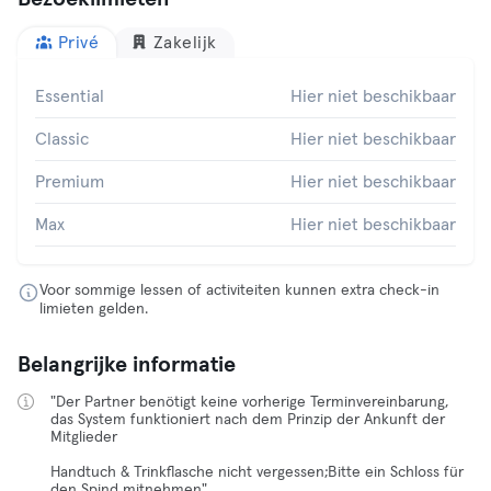
Privé
Zakelijk
Essential
Hier niet beschikbaar
Classic
Hier niet beschikbaar
Premium
Hier niet beschikbaar
Max
Hier niet beschikbaar
Voor sommige lessen of activiteiten kunnen extra check-in
limieten gelden.
Belangrijke informatie
"Der Partner benötigt keine vorherige Terminvereinbarung,
das System funktioniert nach dem Prinzip der Ankunft der
Mitglieder
Handtuch & Trinkflasche nicht vergessen;Bitte ein Schloss für
den Spind mitnehmen"