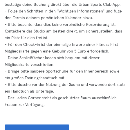
bestätige deine Buchung direkt über die Urban Sports Club App.
- Folge den Schritten in den "Wichtigen Informationen" und füge
den Termin deinem persönlichen Kalender hinzu.
- Bitte beachte, dass dies keine verbindliche Reservierung ist.
Kontaktiere das Studio am besten direkt, um sicherzustellen, dass
ein Platz für dich frei ist.
- Für den Check-in ist der einmalige Erwerb einer Fitness First
Mitgliedskarte gegen eine Gebühr von 5 Euro erforderlich.
- Deine Schließfächer lassen sich bequem mit dieser
Mitgliedskarte verschließen.
- Bringe bitte saubere Sportschuhe für den Innenbereich sowie
ein großes Trainingshandtuch mit.
- Bitte dusche vor der Nutzung der Sauna und verwende dort stets
ein Handtuch als Unterlage.
- Der Ladies Corner steht als geschützter Raum ausschließlich
Frauen zur Verfügung.