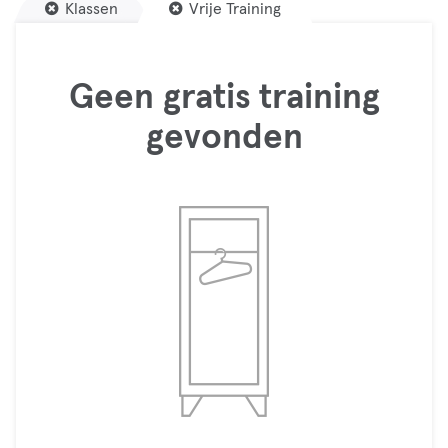
Klassen
Vrije Training
Geen gratis training
gevonden