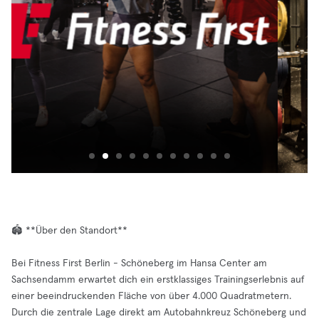
🏟️ **Über den Standort**
Bei Fitness First Berlin - Schöneberg im Hansa Center am
Sachsendamm erwartet dich ein erstklassiges Trainingserlebnis auf
einer beeindruckenden Fläche von über 4.000 Quadratmetern.
Durch die zentrale Lage direkt am Autobahnkreuz Schöneberg und