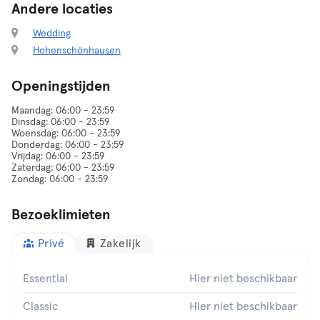
Andere locaties
Wedding
Hohenschönhausen
Openingstijden
Maandag: 06:00 - 23:59
Dinsdag: 06:00 - 23:59
Woensdag: 06:00 - 23:59
Donderdag: 06:00 - 23:59
Vrijdag: 06:00 - 23:59
Zaterdag: 06:00 - 23:59
Bezoeklimieten
Privé
Zakelijk
Essential
Hier niet beschikbaar
Classic
Hier niet beschikbaar