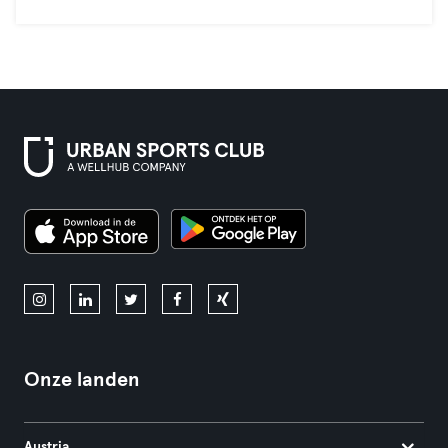
Onze landen
Austria