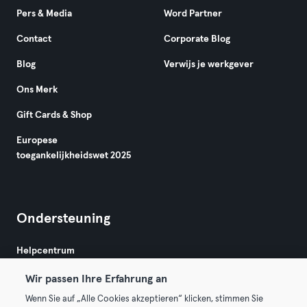
Pers & Media
Word Partner
Contact
Corporate Blog
Blog
Verwijs je werkgever
Ons Merk
Gift Cards & Shop
Europese
toegankelijkheidswet 2025
Ondersteuning
Helpcentrum
Wir passen Ihre Erfahrung an
Wenn Sie auf „Alle Cookies akzeptieren“ klicken, stimmen Sie