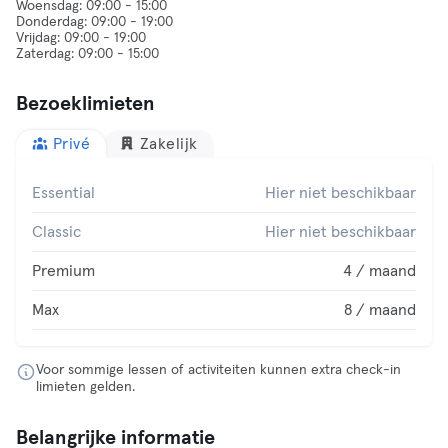
Woensdag: 09:00 - 15:00
Donderdag: 09:00 - 19:00
Vrijdag: 09:00 - 19:00
Bezoeklimieten
Privé
Zakelijk
Essential
Hier niet beschikbaar
Classic
Hier niet beschikbaar
Premium
4 / maand
Max
8 / maand
Voor sommige lessen of activiteiten kunnen extra check-in
limieten gelden.
Belangrijke informatie