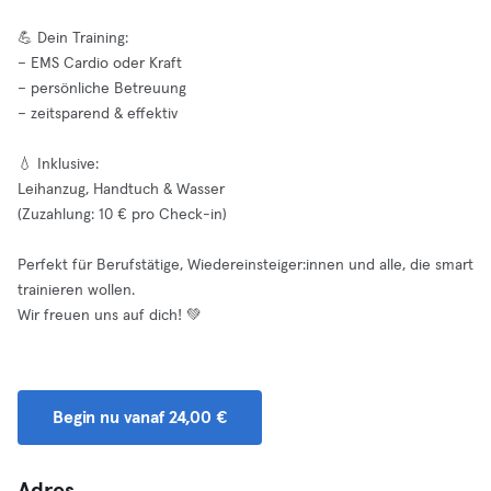
💪 Dein Training:
– EMS Cardio oder Kraft
– persönliche Betreuung
– zeitsparend & effektiv
💧 Inklusive:
Leihanzug, Handtuch & Wasser
(Zuzahlung: 10 € pro Check-in)
Perfekt für Berufstätige, Wiedereinsteiger:innen und alle, die smart
trainieren wollen.
Wir freuen uns auf dich! 💚
Begin nu vanaf 24,00 €