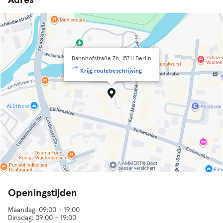
Adres
Bahnhofstraße 7b, 15711 Berlin
Krijg routebeschrijving
Openingstijden
Maandag: 09:00 - 19:00
Dinsdag: 09:00 - 19:00