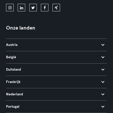
Onze landen
Austria
België
Duitsland
Frankrijk
Nederland
Portugal