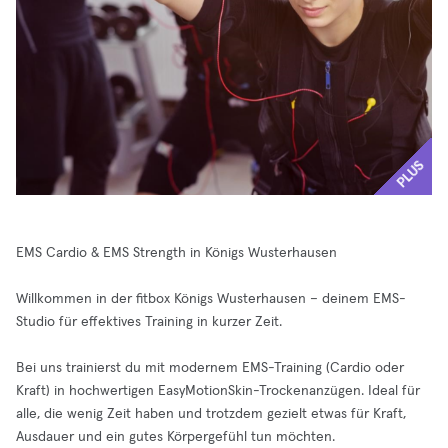
PLUS
EMS Cardio & EMS Strength in Königs Wusterhausen
Willkommen in der fitbox Königs Wusterhausen – deinem EMS-
Studio für effektives Training in kurzer Zeit.
Bei uns trainierst du mit modernem EMS-Training (Cardio oder
Kraft) in hochwertigen EasyMotionSkin-Trockenanzügen. Ideal für
alle, die wenig Zeit haben und trotzdem gezielt etwas für Kraft,
Ausdauer und ein gutes Körpergefühl tun möchten.