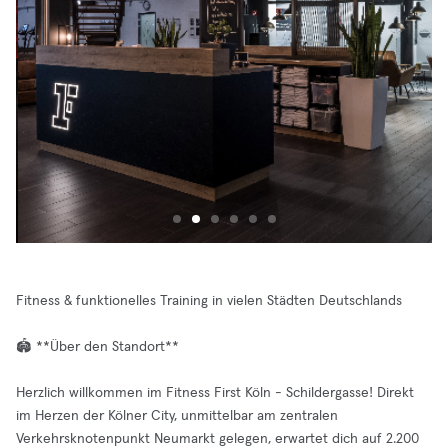
Fitness & funktionelles Training in vielen Städten Deutschlands
🏟️ **Über den Standort**
Herzlich willkommen im Fitness First Köln - Schildergasse! Direkt
im Herzen der Kölner City, unmittelbar am zentralen
Verkehrsknotenpunkt Neumarkt gelegen, erwartet dich auf 2.200