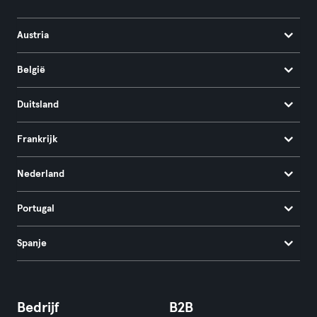
Austria
België
Duitsland
Frankrijk
Nederland
Portugal
Spanje
Bedrijf
B2B