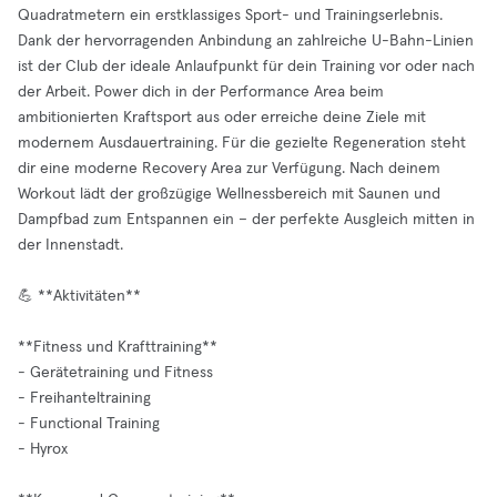
Quadratmetern ein erstklassiges Sport- und Trainingserlebnis.
Dank der hervorragenden Anbindung an zahlreiche U-Bahn-Linien
ist der Club der ideale Anlaufpunkt für dein Training vor oder nach
der Arbeit. Power dich in der Performance Area beim
ambitionierten Kraftsport aus oder erreiche deine Ziele mit
modernem Ausdauertraining. Für die gezielte Regeneration steht
dir eine moderne Recovery Area zur Verfügung. Nach deinem
Workout lädt der großzügige Wellnessbereich mit Saunen und
Dampfbad zum Entspannen ein – der perfekte Ausgleich mitten in
der Innenstadt.
💪 **Aktivitäten**
**Fitness und Krafttraining**
- Gerätetraining und Fitness
- Freihanteltraining
- Functional Training
- Hyrox