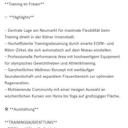
**Training im Freien**
✨ **Highlights**
- Zentrale Lage am Neumarkt für maximale Flexibilität beim
Training direkt in der Kölner Innenstadt.
- Hocheffiziente Trainingssteuerung durch smarte EGYM- und
Milon-Zirkel, die sich automatisch auf dein Niveau einstellen.
- Professionelle Performance Area mit hochwertigem Equipment
für olympisches Gewichtheben und Athletiktraining.
- Ganzheitliches Wellness-Konzept mit weitläufiger
Saunalandschaft und separatem Frauenbereich zur optimalen
Regeneration.
- Motivierende Community mit einer riesigen Auswahl an
wöchentlichen Kursen von Hyrox bis Yoga auf großzügiger Fläche.
🛠️ **Ausstattung**
**TRAININGSAUSSTATTUNG**