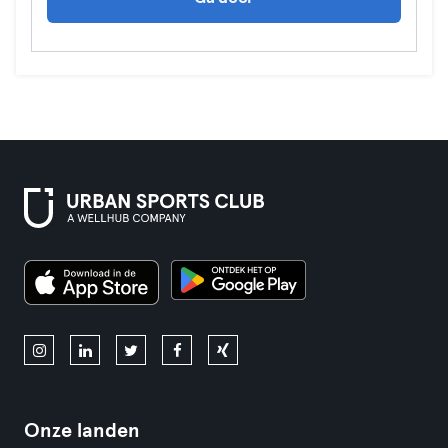
Onze landen