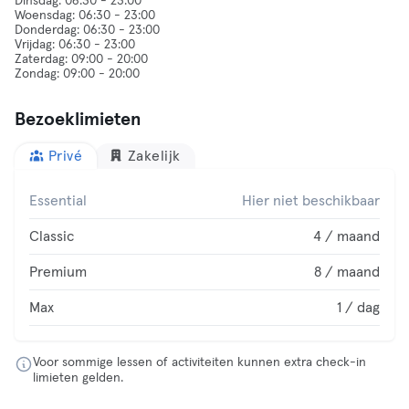
Dinsdag: 06:30 - 23:00
Woensdag: 06:30 - 23:00
Donderdag: 06:30 - 23:00
Vrijdag: 06:30 - 23:00
Zaterdag: 09:00 - 20:00
Bezoeklimieten
Privé
Zakelijk
Essential
Hier niet beschikbaar
Classic
4 / maand
Premium
8 / maand
Max
1 / dag
Voor sommige lessen of activiteiten kunnen extra check-in
limieten gelden.