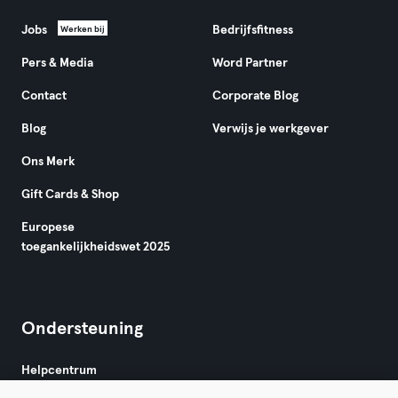
Jobs
Bedrijfsfitness
Werken bij
Pers & Media
Word Partner
Contact
Corporate Blog
Blog
Verwijs je werkgever
Ons Merk
Gift Cards & Shop
Europese
toegankelijkheidswet 2025
Ondersteuning
Helpcentrum