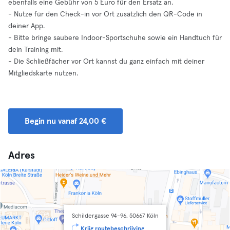
ebenfalls eine Gebühr von 5 Euro für den Ersatz an.
- Nutze für den Check-in vor Ort zusätzlich den QR-Code in
deiner App.
- Bitte bringe saubere Indoor-Sportschuhe sowie ein Handtuch für
dein Training mit.
- Die Schließfächer vor Ort kannst du ganz einfach mit deiner
Mitgliedskarte nutzen.
Begin nu vanaf 24,00 €
Adres
Schildergasse 94-96, 50667 Köln
Krijg routebeschrijving