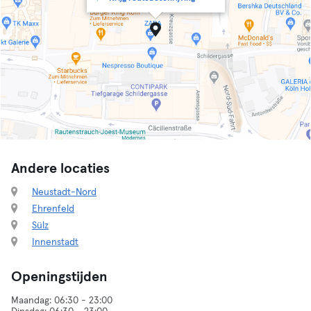
Andere locaties
Neustadt-Nord
Ehrenfeld
Sülz
Innenstadt
Openingstijden
Maandag: 06:30 - 23:00