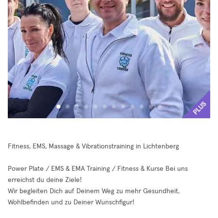
PLUS
Fitness, EMS, Massage & Vibrationstraining in Lichtenberg
Power Plate / EMS & EMA Training / Fitness & Kurse Bei uns
erreichst du deine Ziele!
Wir begleiten Dich auf Deinem Weg zu mehr Gesundheit,
Wohlbefinden und zu Deiner Wunschfigur!