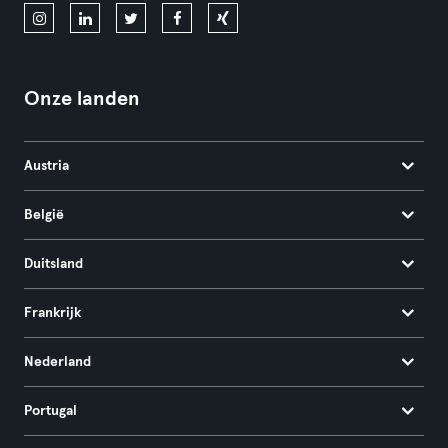
Onze landen
Austria
België
Duitsland
Frankrijk
Nederland
Portugal