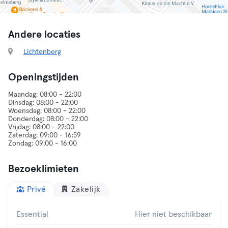
Andere locaties
Lichtenberg
Openingstijden
Maandag: 08:00 - 22:00
Dinsdag: 08:00 - 22:00
Woensdag: 08:00 - 22:00
Donderdag: 08:00 - 22:00
Vrijdag: 08:00 - 22:00
Zaterdag: 09:00 - 16:59
Bezoeklimieten
Privé
Zakelijk
Essential
Hier niet beschikbaar