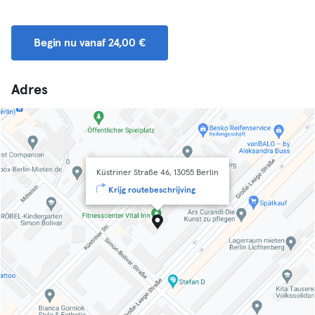
Begin nu vanaf 24,00 €
Adres
Küstriner Straße 46, 13055 Berlin
Krijg routebeschrijving