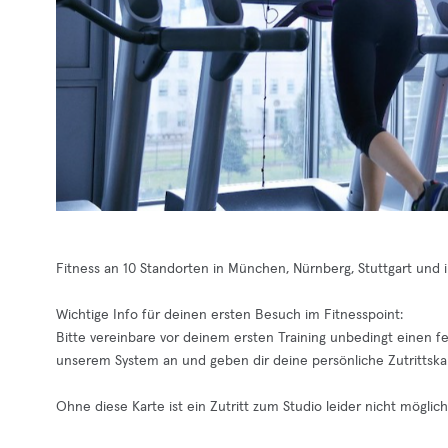
Fitness an 10 Standorten in München, Nürnberg, Stuttgart und 
Wichtige Info für deinen ersten Besuch im Fitnesspoint:
Bitte vereinbare vor deinem ersten Training unbedingt einen fe
unserem System an und geben dir deine persönliche Zutrittska
Ohne diese Karte ist ein Zutritt zum Studio leider nicht möglich