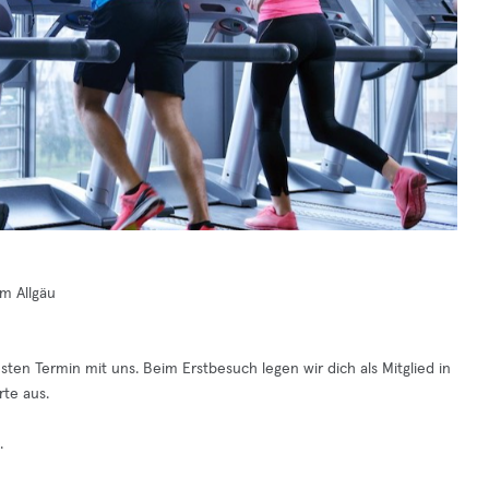
im Allgäu
sten Termin mit uns. Beim Erstbesuch legen wir dich als Mitglied in
rte aus.
.