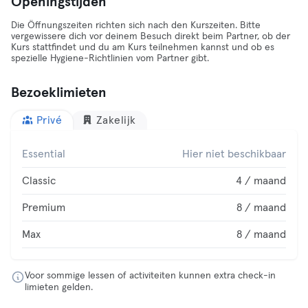
Openingstijden
Die Öffnungszeiten richten sich nach den Kurszeiten. Bitte
vergewissere dich vor deinem Besuch direkt beim Partner, ob der
Kurs stattfindet und du am Kurs teilnehmen kannst und ob es
spezielle Hygiene-Richtlinien vom Partner gibt.
Bezoeklimieten
Privé
Zakelijk
Essential
Hier niet beschikbaar
Classic
4 / maand
Premium
8 / maand
Max
8 / maand
Voor sommige lessen of activiteiten kunnen extra check-in
limieten gelden.