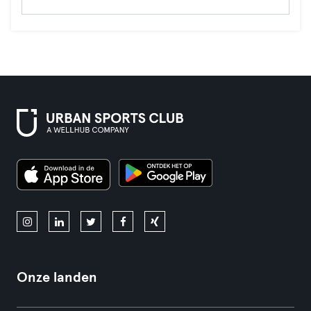
Onze landen