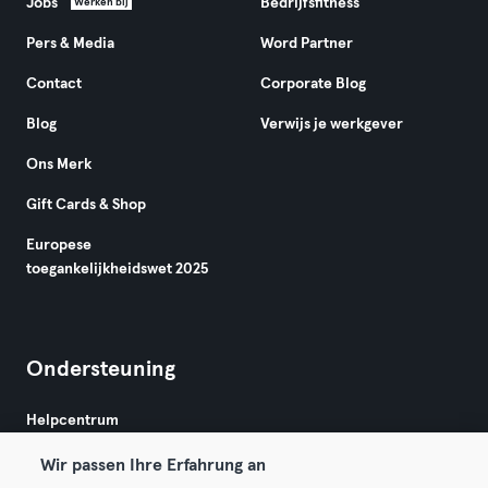
Jobs
Bedrijfsfitness
Werken bij
Pers & Media
Word Partner
Contact
Corporate Blog
Blog
Verwijs je werkgever
Ons Merk
Gift Cards & Shop
Europese
toegankelijkheidswet 2025
Ondersteuning
Helpcentrum
Wir passen Ihre Erfahrung an