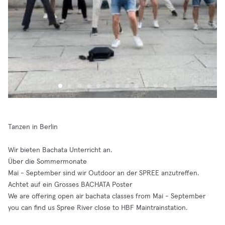
Tanzen in Berlin
Wir bieten Bachata Unterricht an.
Über die Sommermonate
Mai - September sind wir Outdoor an der SPREE anzutreffen.
Achtet auf ein Grosses BACHATA Poster
We are offering open air bachata classes from Mai - September
you can find us Spree River close to HBF Maintrainstation.