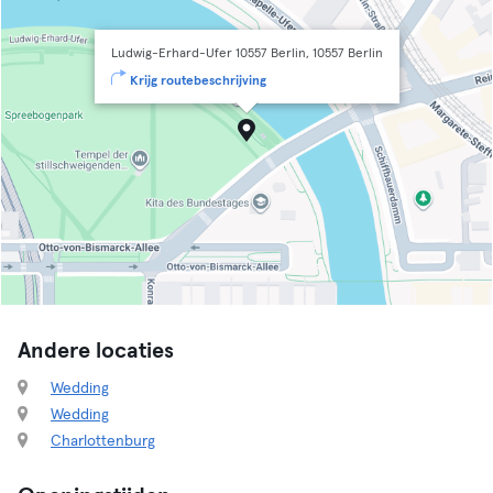
Ludwig-Erhard-Ufer 10557 Berlin, 10557 Berlin
Krijg routebeschrijving
Andere locaties
Wedding
Wedding
Charlottenburg