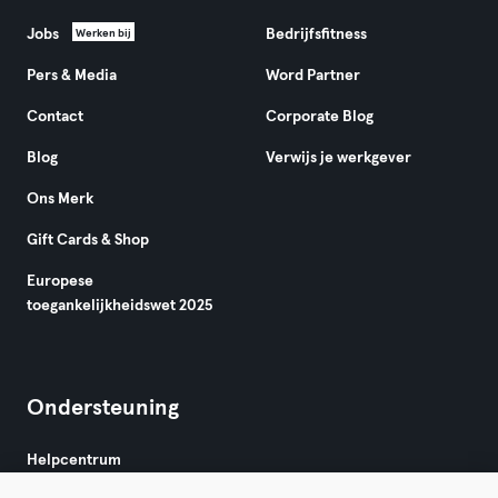
Jobs
Bedrijfsfitness
Werken bij
Pers & Media
Word Partner
Contact
Corporate Blog
Blog
Verwijs je werkgever
Ons Merk
Gift Cards & Shop
Europese
toegankelijkheidswet 2025
Ondersteuning
Helpcentrum