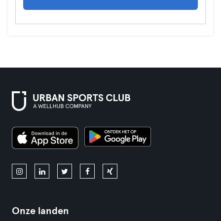
Onze landen