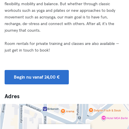
flexibility, mobility and balance. But whether through classic
workouts such as yoga and pilates or new approaches to body
movement such as acroyoga, our main goal is to have fun,
recharge, de-stress and connect with others. After all, it's the
journey that counts.
Room rentals for private training and classes are also available —
just get in touch to book!
Begin nu vanaf 24,00 €
Adres