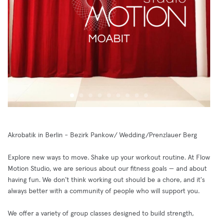
Akrobatik in Berlin - Bezirk Pankow/ Wedding/Prenzlauer Berg
Explore new ways to move. Shake up your workout routine. At Flow
Motion Studio, we are serious about our fitness goals — and about
having fun. We don't think working out should be a chore, and it's
always better with a community of people who will support you.
We offer a variety of group classes designed to build strength,