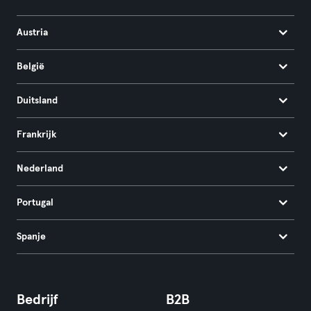
Austria
België
Duitsland
Frankrijk
Nederland
Portugal
Spanje
Bedrijf
B2B