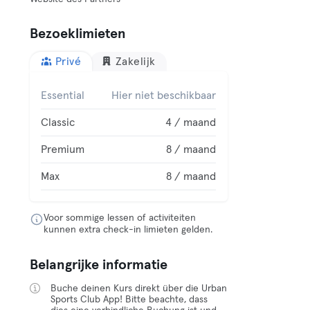
Bezoeklimieten
Privé
Zakelijk
Essential
Hier niet beschikbaar
Classic
4 / maand
Premium
8 / maand
Max
8 / maand
Voor sommige lessen of activiteiten
kunnen extra check-in limieten gelden.
Belangrijke informatie
Buche deinen Kurs direkt über die Urban
Sports Club App! Bitte beachte, dass