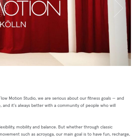
low Motion Studio, we are serious about our fitness goals — and
, and it's always better with a community of people who will
lexibility, mobility and balance. But whether through classic
ovement such as acroyoga, our main goal is to have fun, recharge,