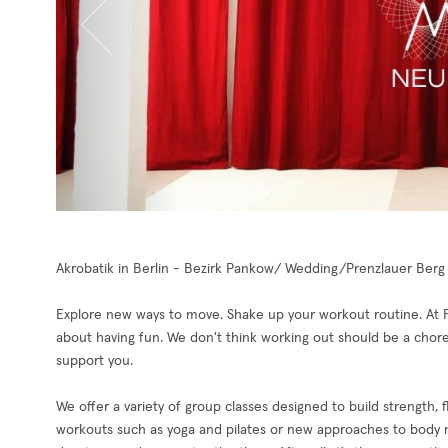
Akrobatik in Berlin - Bezirk Pankow/ Wedding/Prenzlauer Berg
Explore new ways to move. Shake up your workout routine. At F
about having fun. We don't think working out should be a chore
support you.
We offer a variety of group classes designed to build strength, f
workouts such as yoga and pilates or new approaches to body m