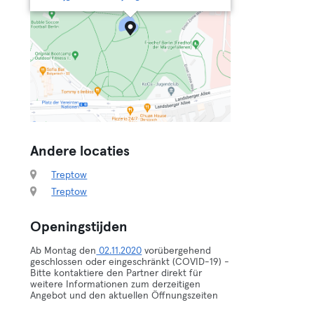
Andere locaties
Treptow
Treptow
Openingstijden
Ab Montag den
02.11.2020
vorübergehend
geschlossen oder eingeschränkt (COVID-19) -
Bitte kontaktiere den Partner direkt für
weitere Informationen zum derzeitigen
Angebot und den aktuellen Öffnungszeiten