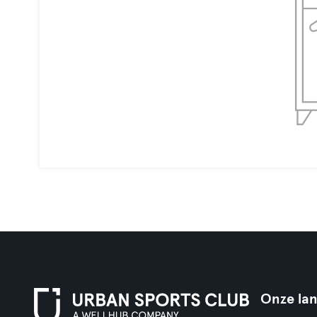
Onze la