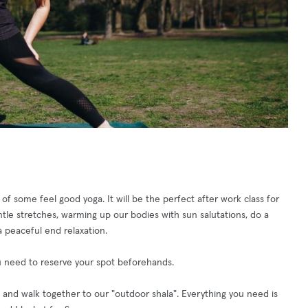
of some feel good yoga. It will be the perfect after work class for
ntle stretches, warming up our bodies with sun salutations, do a
 peaceful end relaxation.
you need to reserve your spot beforehands.
and walk together to our "outdoor shala". Everything you need is