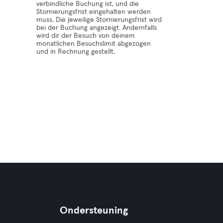
verbindliche Buchung ist, und die
Stornierungsfrist eingehalten werden
muss. Die jeweilige Stornierungsfrist wird
bei der Buchung angezeigt. Andernfalls
wird dir der Besuch von deinem
monatlichen Besuchslimit abgezogen
und in Rechnung gestellt.
Ondersteuning