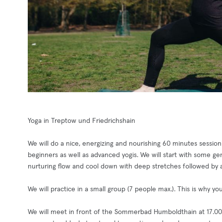
Yoga in Treptow und Friedrichshain
We will do a nice, energizing and nourishing 60 minutes session 
beginners as well as advanced yogis. We will start with some ge
nurturing flow and cool down with deep stretches followed by a
We will practice in a small group (7 people max.). This is why 
We will meet in front of the Sommerbad Humboldthain at 17.00 