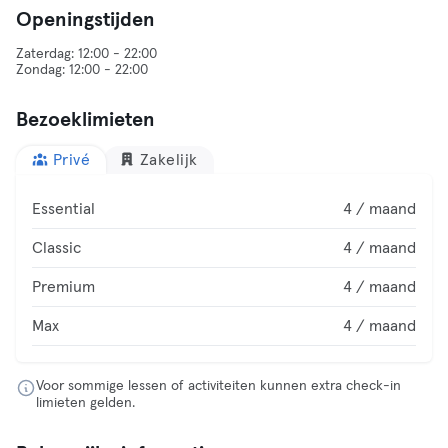
Openingstijden
Zaterdag: 12:00 - 22:00
Bezoeklimieten
Privé
Zakelijk
Essential
4 / maand
Classic
4 / maand
Premium
4 / maand
Max
4 / maand
Voor sommige lessen of activiteiten kunnen extra check-in
limieten gelden.