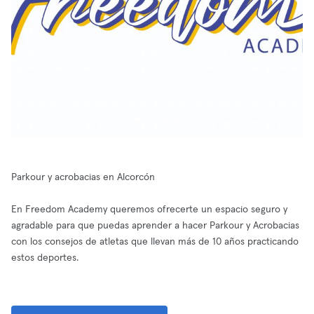
Parkour y acrobacias en Alcorcón
En Freedom Academy queremos ofrecerte un espacio seguro y
agradable para que puedas aprender a hacer Parkour y Acrobacias
con los consejos de atletas que llevan más de 10 años practicando
estos deportes.