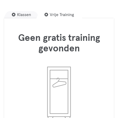
Klassen
Vrije Training
Geen gratis training
gevonden