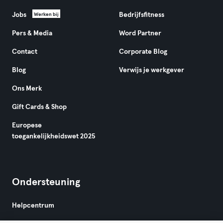
Jobs
Bedrijfsfitness
Werken bij
Pers & Media
Word Partner
Contact
Corporate Blog
Blog
Verwijs je werkgever
Ons Merk
Gift Cards & Shop
Europese
toegankelijkheidswet 2025
Ondersteuning
Helpcentrum