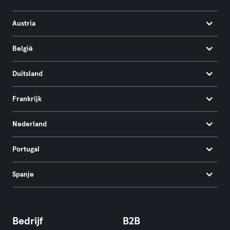
Austria
België
Duitsland
Frankrijk
Nederland
Portugal
Spanje
Bedrijf
B2B