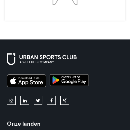
Onze landen