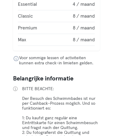
Essential
4 / maand
Classic
8 / maand
Premium
8 / maand
Max
8 / maand
Voor sommige lessen of activiteiten
kunnen extra check-in limieten gelden.
Belangrijke informatie
BITTE BEACHTE:
Der Besuch des Schwimmbades ist nur
per Cashback-Prozess möglich. Und so
funktioniert es:
1: Du kaufst ganz regulär eine
Eintrittskarte für einen Schwimmbesuch
und fragst nach der Quittung.
2: Du fotografierst die Quittung und