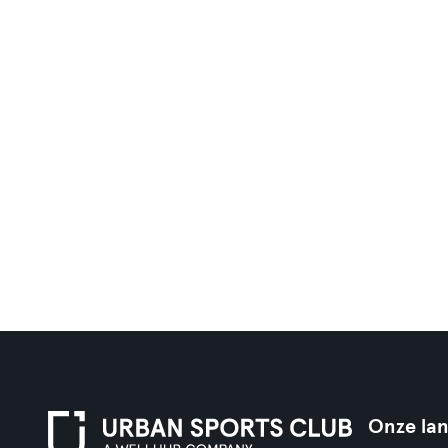
Onze la