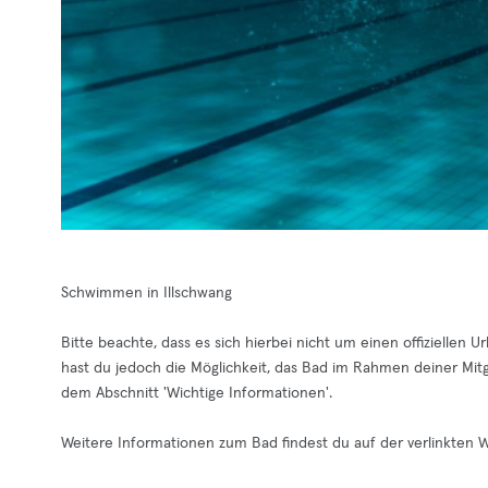
Schwimmen in Illschwang
Bitte beachte, dass es sich hierbei nicht um einen offiziellen 
hast du jedoch die Möglichkeit, das Bad im Rahmen deiner Mit
dem Abschnitt 'Wichtige Informationen'.
Weitere Informationen zum Bad findest du auf der verlinkten W