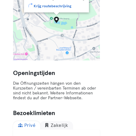
Krijg routebeschrijving
Openingstijden
Die Öffnungszeiten hängen von den
Kurszeiten / vereinbarten Terminen ab oder
sind nicht bekannt. Weitere Informationen
findest du auf der Partner-Webseite.
Bezoeklimieten
Privé
Zakelijk