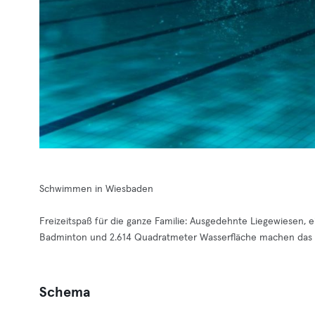
Schwimmen in Wiesbaden
Freizeitspaß für die ganze Familie: Ausgedehnte Liegewiesen, e
Badminton und 2.614 Quadratmeter Wasserfläche machen das K
Schema