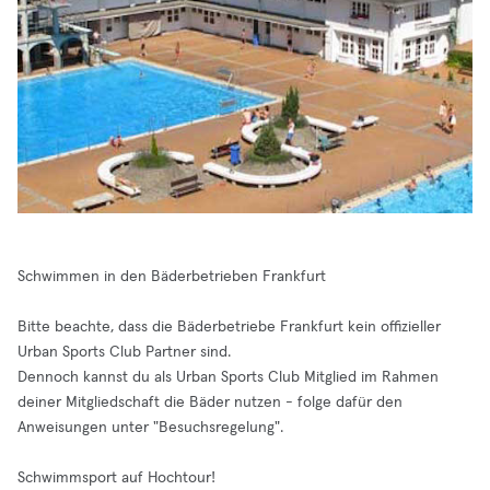
Schwimmen in den Bäderbetrieben Frankfurt
Bitte beachte, dass die Bäderbetriebe Frankfurt kein offizieller
Urban Sports Club Partner sind.
Dennoch kannst du als Urban Sports Club Mitglied im Rahmen
deiner Mitgliedschaft die Bäder nutzen - folge dafür den
Anweisungen unter "Besuchsregelung".
Schwimmsport auf Hochtour!