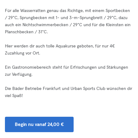
Für alle Wasserratten genau das Richtige, mit einem Sportbecken
/ 29°C, Sprungbecken mit 1- und 3-m-Sprungbrett / 29°C, dazu
auch ein Nichtschwimmerbecken / 29°C und für die Kleinsten ein
Planschbecken / 31°C.
Hier werden dir auch tolle Aquakurse geboten, für nur 4€
Zuzahlung vor Ort.
Ein Gastronomiebereich steht für Erfrischungen und Stärkungen
zur Verfügung.
Die Bäder Betriebe Frankfurt und Urban Sports Club wünschen dir
viel Spaß!
Begin nu vanaf 24,00 €