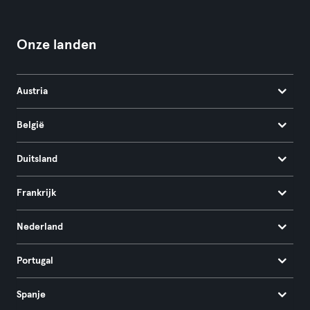
Onze landen
Austria
België
Duitsland
Frankrijk
Nederland
Portugal
Spanje