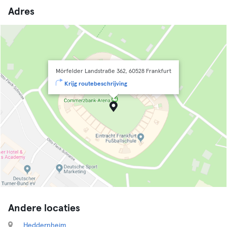
Adres
Mörfelder Landstraße 362, 60528 Frankfurt
Krijg routebeschrijving
Andere locaties
Heddernheim