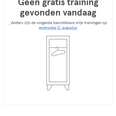
Geen gratis training
gevonden vandaag
.
Anders zijn de volgende beschikbare vrije trainingen op
woensdag 12. augustus