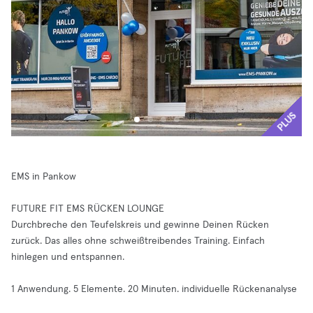
PLUS
EMS in Pankow
FUTURE FIT EMS RÜCKEN LOUNGE
Durchbreche den Teufelskreis und gewinne Deinen Rücken
zurück. Das alles ohne schweißtreibendes Training. Einfach
hinlegen und entspannen.
1 Anwendung. 5 Elemente. 20 Minuten. individuelle Rückenanalyse