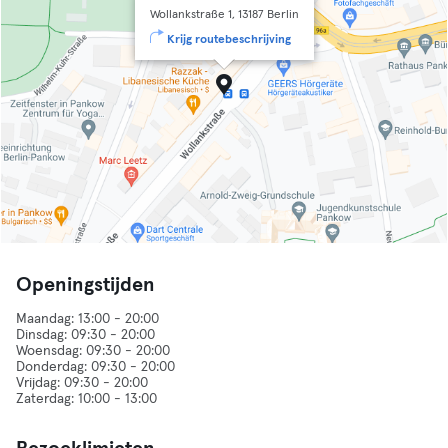
Wollankstraße 1, 13187 Berlin
Krijg routebeschrijving
Openingstijden
Maandag: 13:00 - 20:00
Dinsdag: 09:30 - 20:00
Woensdag: 09:30 - 20:00
Donderdag: 09:30 - 20:00
Vrijdag: 09:30 - 20:00