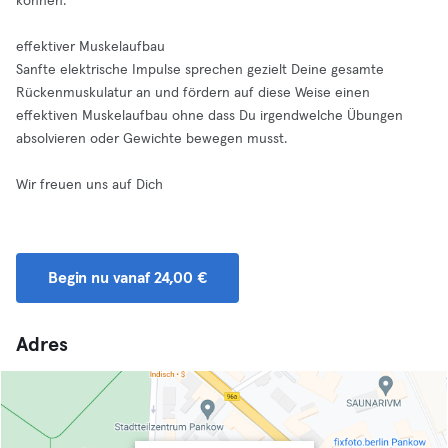
können.
effektiver Muskelaufbau
Sanfte elektrische Impulse sprechen gezielt Deine gesamte
Rückenmuskulatur an und fördern auf diese Weise einen
effektiven Muskelaufbau ohne dass Du irgendwelche Übungen
absolvieren oder Gewichte bewegen musst.
Wir freuen uns auf Dich
Begin nu vanaf 24,00 €
Adres