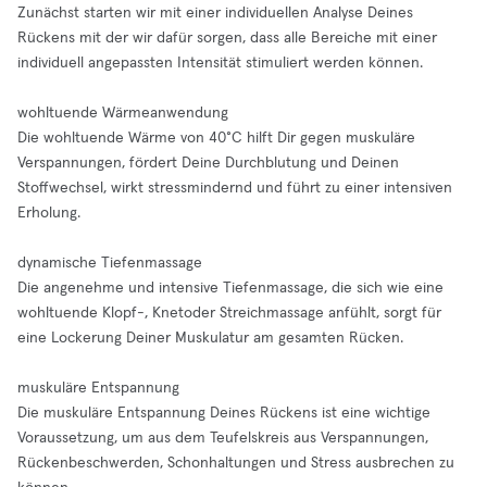
Zunächst starten wir mit einer individuellen Analyse Deines
Rückens mit der wir dafür sorgen, dass alle Bereiche mit einer
individuell angepassten Intensität stimuliert werden können.
wohltuende Wärmeanwendung
Die wohltuende Wärme von 40°C hilft Dir gegen muskuläre
Verspannungen, fördert Deine Durchblutung und Deinen
Stoffwechsel, wirkt stressmindernd und führt zu einer intensiven
Erholung.
dynamische Tiefenmassage
Die angenehme und intensive Tiefenmassage, die sich wie eine
wohltuende Klopf-, Knetoder Streichmassage anfühlt, sorgt für
eine Lockerung Deiner Muskulatur am gesamten Rücken.
muskuläre Entspannung
Die muskuläre Entspannung Deines Rückens ist eine wichtige
Voraussetzung, um aus dem Teufelskreis aus Verspannungen,
Rückenbeschwerden, Schonhaltungen und Stress ausbrechen zu