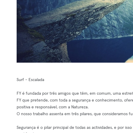
Surf - Escalada
FY é fundada por três amigos que têm, em comum, uma estreita
FY que pretende, com toda a segurança e conhecimento, ofer
positiva e responsável, com a Natureza.
O nosso trabalho assenta em três pilares, que consideramos f
Segurança é o pilar principal de todas as actividades, e por is