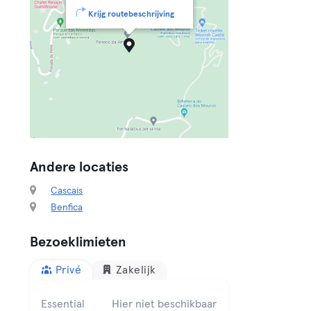
Krijg routebeschrijving
Andere locaties
Cascais
Benfica
Bezoeklimieten
Privé
Zakelijk
Essential
Hier niet beschikbaar