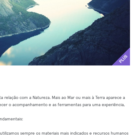
PLUS
 relação com a Natureza. Mais ao Mar ou mais à Terra aparece a
ecer o acompanhamento e as ferramentas para uma experiência,
undamentais:
so utilizamos sempre os materiais mais indicados e recursos humanos