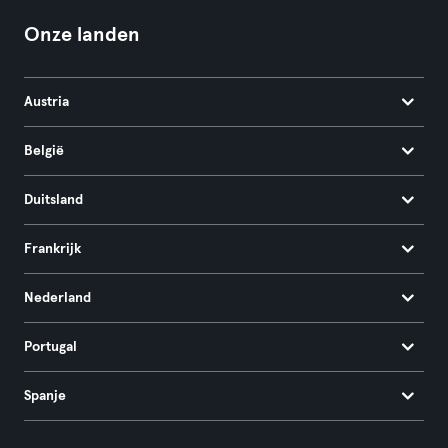
Onze landen
Austria
België
Duitsland
Frankrijk
Nederland
Portugal
Spanje