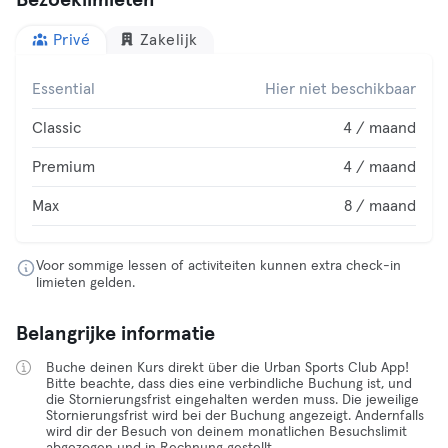
Bezoeklimieten
Privé
Zakelijk
Essential
Hier niet beschikbaar
Classic
4 / maand
Premium
4 / maand
Max
8 / maand
Voor sommige lessen of activiteiten kunnen extra check-in
limieten gelden.
Belangrijke informatie
Buche deinen Kurs direkt über die Urban Sports Club App!
Bitte beachte, dass dies eine verbindliche Buchung ist, und
die Stornierungsfrist eingehalten werden muss. Die jeweilige
Stornierungsfrist wird bei der Buchung angezeigt. Andernfalls
wird dir der Besuch von deinem monatlichen Besuchslimit