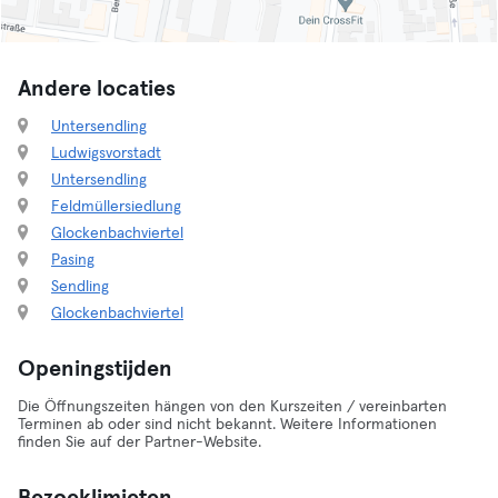
Andere locaties
Untersendling
Ludwigsvorstadt
Untersendling
Feldmüllersiedlung
Glockenbachviertel
Pasing
Sendling
Glockenbachviertel
Openingstijden
Die Öffnungszeiten hängen von den Kurszeiten / vereinbarten
Terminen ab oder sind nicht bekannt. Weitere Informationen
finden Sie auf der Partner-Website.