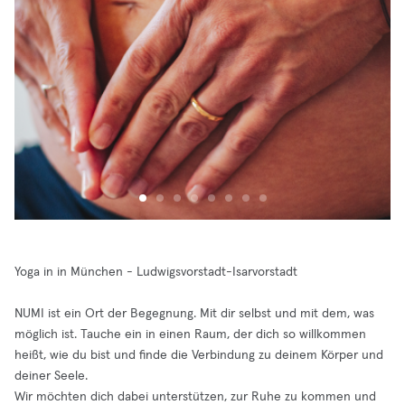
Yoga in in München - Ludwigsvorstadt-Isarvorstadt
NUMI ist ein Ort der Begegnung. Mit dir selbst und mit dem, was
möglich ist. Tauche ein in einen Raum, der dich so willkommen
heißt, wie du bist und finde die Verbindung zu deinem Körper und
deiner Seele.
Wir möchten dich dabei unterstützen, zur Ruhe zu kommen und