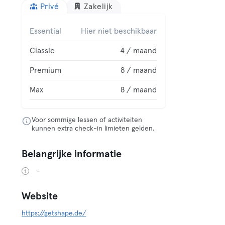
Privé
Zakelijk
Essential
Hier niet beschikbaar
Classic
4 / maand
Premium
8 / maand
Max
8 / maand
Voor sommige lessen of activiteiten
kunnen extra check-in limieten gelden.
Belangrijke informatie
-
Website
https://getshape.de/