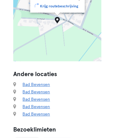
Krijg routebeschrijving
Andere locaties
Bad Bevensen
Bad Bevensen
Bad Bevensen
Bad Bevensen
Bad Bevensen
Bezoeklimieten