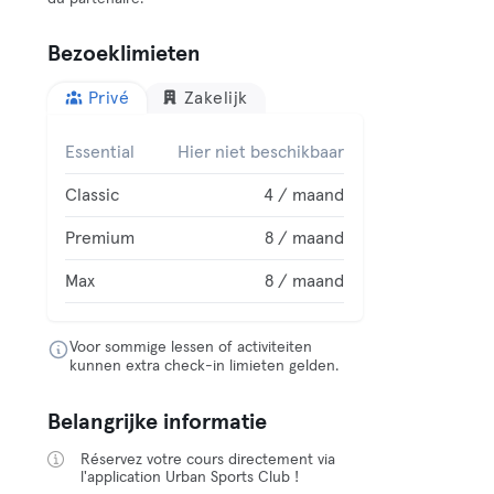
Bezoeklimieten
Privé
Zakelijk
Essential
Hier niet beschikbaar
Classic
4 / maand
Premium
8 / maand
Max
8 / maand
Voor sommige lessen of activiteiten
kunnen extra check-in limieten gelden.
Belangrijke informatie
Réservez votre cours directement via
l'application Urban Sports Club !