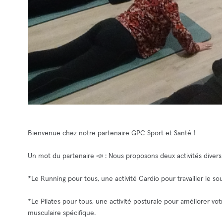
Bienvenue chez notre partenaire GPC Sport et Santé !
Un mot du partenaire 📣 : Nous proposons deux activités diver
*Le Running pour tous, une activité Cardio pour travailler le so
*Le Pilates pour tous, une activité posturale pour améliorer v
musculaire spécifique.