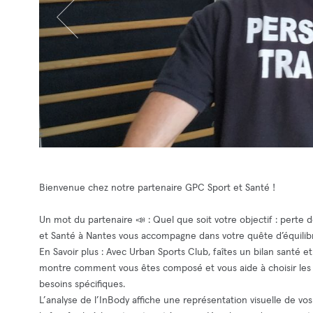
Bienvenue chez notre partenaire GPC Sport et Santé !
Un mot du partenaire 📣 : Quel que soit votre objectif : perte
et Santé à Nantes vous accompagne dans votre quête d’équilib
En Savoir plus : Avec Urban Sports Club, faîtes un bilan santé e
montre comment vous êtes composé et vous aide à choisir les
besoins spécifiques.
L’analyse de l’InBody affiche une représentation visuelle de vos