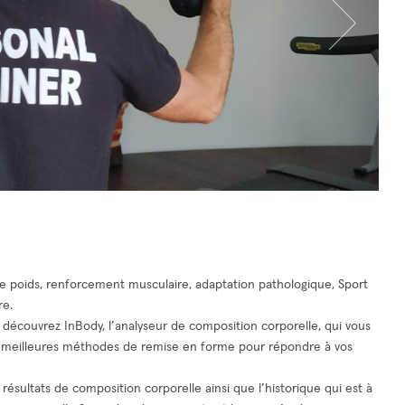
 de poids, renforcement musculaire, adaptation pathologique, Sport
re.
t découvrez InBody, l’analyseur de composition corporelle, qui vous
 meilleures méthodes de remise en forme pour répondre à vos
 résultats de composition corporelle ainsi que l’historique qui est à