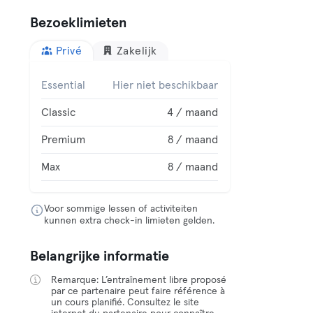
Bezoeklimieten
Privé
Zakelijk
Essential
Hier niet beschikbaar
Classic
4 / maand
Premium
8 / maand
Max
8 / maand
Voor sommige lessen of activiteiten
kunnen extra check-in limieten gelden.
Belangrijke informatie
Remarque: L’entraînement libre proposé
par ce partenaire peut faire référence à
un cours planifié. Consultez le site