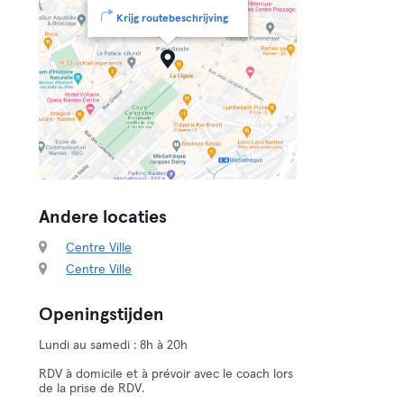
Krijg routebeschrijving
Andere locaties
Centre Ville
Centre Ville
Openingstijden
Lundi au samedi : 8h à 20h
RDV à domicile et à prévoir avec le coach lors
de la prise de RDV.