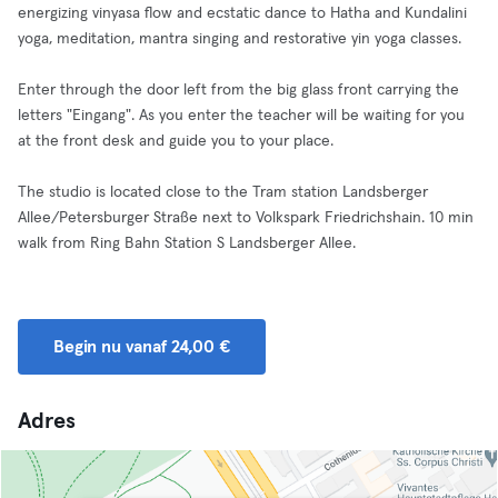
energizing vinyasa flow and ecstatic dance to Hatha and Kundalini
yoga, meditation, mantra singing and restorative yin yoga classes.
Enter through the door left from the big glass front carrying the
letters "Eingang". As you enter the teacher will be waiting for you
at the front desk and guide you to your place.
The studio is located close to the Tram station Landsberger
Allee/Petersburger Straße next to Volkspark Friedrichshain. 10 min
walk from Ring Bahn Station S Landsberger Allee.
Begin nu vanaf 24,00 €
Adres