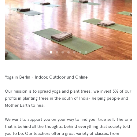
Yoga in Berlin - Indoor, Outdoor und Online
Our mission is to spread yoga and plant trees.: we invest 5% of our
profits in planting trees in the south of India- helping people and
Mother Earth to heal.
We want to support you on your way to find your true self. The one
that is behind all the thoughts, behind everything that society told
you to be. Our teachers offer a great variety of classes: from